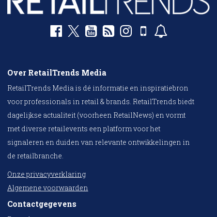
Over RetailTrends Media
RetailTrends Media is dé informatie en inspiratiebron
voor professionals in retail & brands. RetailTrends biedt
dagelijkse actualiteit (voorheen RetailNews) en vormt
met diverse retailevents een platform voor het
signaleren en duiden van relevante ontwikkelingen in
de retailbranche.
Onze privacyverklaring
Algemene voorwaarden
Contactgegevens