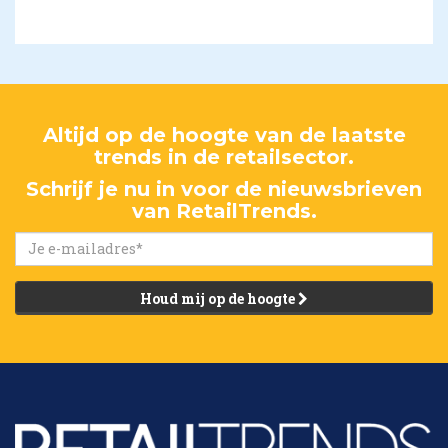
Altijd op de hoogte van de laatste
trends in de retailsector.
Schrijf je nu in voor de nieuwsbrieven
van RetailTrends.
Houd mij op de hoogte