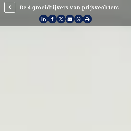
De 4 groeidrijvers van prijsvechters