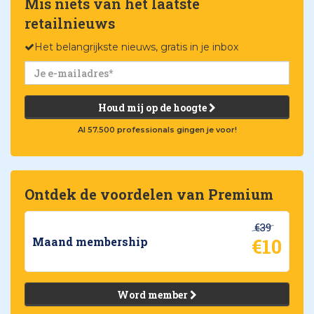
Mis niets van het laatste
retailnieuws
Het belangrijkste nieuws, gratis in je inbox
Houd mij op de hoogte
Al 57.500 professionals gingen je voor!
Ontdek de voordelen van Premium
€39
€10
Maand membership
Word member