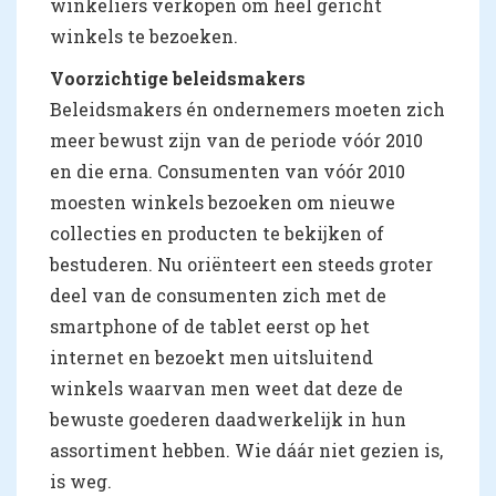
winkeliers verkopen om heel gericht
winkels te bezoeken.
Voorzichtige beleidsmakers
Beleidsmakers én ondernemers moeten zich
meer bewust zijn van de periode vóór 2010
en die erna. Consumenten van vóór 2010
moesten winkels bezoeken om nieuwe
collecties en producten te bekijken of
bestuderen. Nu oriënteert een steeds groter
deel van de consumenten zich met de
smartphone of de tablet eerst op het
internet en bezoekt men uitsluitend
winkels waarvan men weet dat deze de
bewuste goederen daadwerkelijk in hun
assortiment hebben. Wie dáár niet gezien is,
is weg.