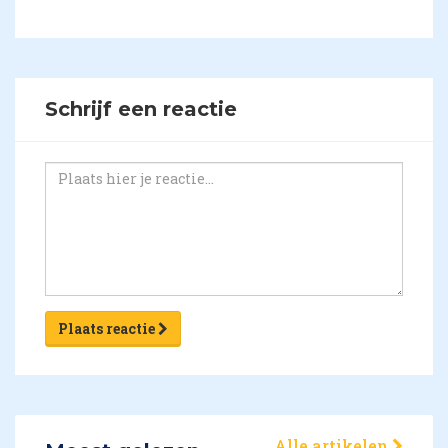
Schrijf een reactie
Plaats reactie
Alle artikelen