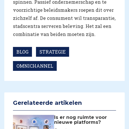
spinnen. Passief ondernemerschap en te
voorzichtige beleidsmakers roepen dit over
zichzelf af. De consument wil transparantie,
stadscentra serveren beleving. Het zal een
combinatie van beiden moeten zijn.
BLOG
STRATEGIE
OMNICHANNEL
Gerelateerde artikelen
Is er nog ruimte voor
nieuwe platforms?