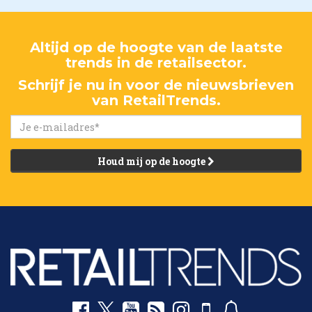
Altijd op de hoogte van de laatste
trends in de retailsector.
Schrijf je nu in voor de nieuwsbrieven
van RetailTrends.
Houd mij op de hoogte