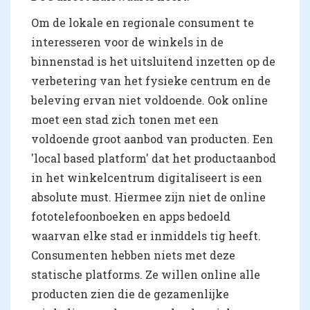
Om de lokale en regionale consument te
interesseren voor de winkels in de
binnenstad is het uitsluitend inzetten op de
verbetering van het fysieke centrum en de
beleving ervan niet voldoende. Ook online
moet een stad zich tonen met een
voldoende groot aanbod van producten. Een
'local based platform' dat het productaanbod
in het winkelcentrum digitaliseert is een
absolute must. Hiermee zijn niet de online
fototelefoonboeken en apps bedoeld
waarvan elke stad er inmiddels tig heeft.
Consumenten hebben niets met deze
statische platforms. Ze willen online alle
producten zien die de gezamenlijke