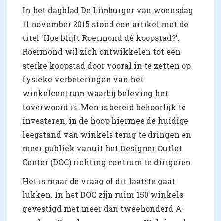
In het dagblad De Limburger van woensdag
11 november 2015 stond een artikel met de
titel 'Hoe blijft Roermond dé koopstad?'.
Roermond wil zich ontwikkelen tot een
sterke koopstad door vooral in te zetten op
fysieke verbeteringen van het
winkelcentrum waarbij beleving het
toverwoord is. Men is bereid behoorlijk te
investeren, in de hoop hiermee de huidige
leegstand van winkels terug te dringen en
meer publiek vanuit het Designer Outlet
Center (DOC) richting centrum te dirigeren.
Het is maar de vraag of dit laatste gaat
lukken. In het DOC zijn ruim 150 winkels
gevestigd met meer dan tweehonderd A-