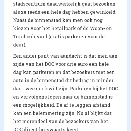
stadscentrum daadwerkelijk gaat bezoeken
als ze reeds een hele dag hebben gewinkeld.
Naast de binnenstad ken men ook nog
kiezen voor het Retailpark of de Woon- en
Tuinboulevard (gratis parkeren voor de
deur).
Een ander punt van aandacht is dat men aan
zijde van het DOC voor drie euro een hele
dag kan parkeren en dat bezoekers met een
auto in de binnenstad dit bedrag in minder
dan twee uur kwijt zijn. Parkeren bij het DOC
en vervolgens lopen naar de binnenstad is
een mogelijkheid. De af te leggen afstand
kan een belemmering zijn. Nu al blijkt dat
het merendeel van de bezoekers van het
DOC direct huiswaarts keert.