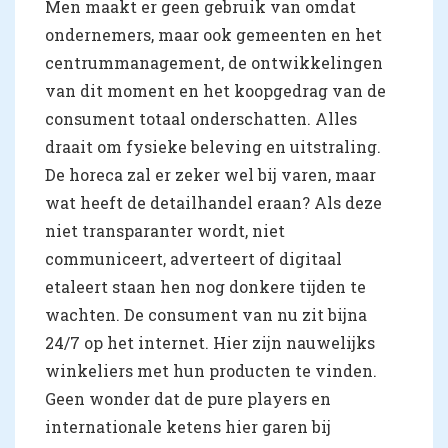
Men maakt er geen gebruik van omdat
ondernemers, maar ook gemeenten en het
centrummanagement, de ontwikkelingen
van dit moment en het koopgedrag van de
consument totaal onderschatten. Alles
draait om fysieke beleving en uitstraling.
De horeca zal er zeker wel bij varen, maar
wat heeft de detailhandel eraan? Als deze
niet transparanter wordt, niet
communiceert, adverteert of digitaal
etaleert staan hen nog donkere tijden te
wachten. De consument van nu zit bijna
24/7 op het internet. Hier zijn nauwelijks
winkeliers met hun producten te vinden.
Geen wonder dat de pure players en
internationale ketens hier garen bij