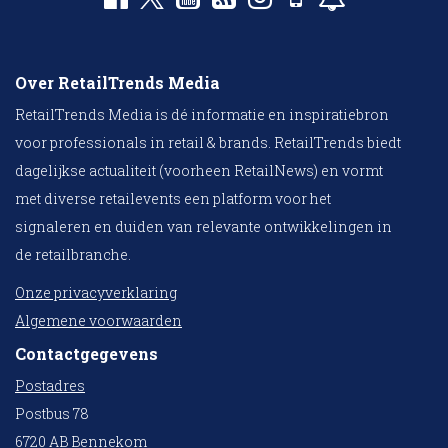
Over RetailTrends Media
RetailTrends Media is dé informatie en inspiratiebron
voor professionals in retail & brands. RetailTrends biedt
dagelijkse actualiteit (voorheen RetailNews) en vormt
met diverse retailevents een platform voor het
signaleren en duiden van relevante ontwikkelingen in
de retailbranche.
Onze privacyverklaring
Algemene voorwaarden
Contactgegevens
Postadres
Postbus 78
6720 AB Bennekom