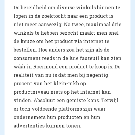
De bereidheid om diverse winkels binnen te
lopen in de zoektocht naar een product is
niet meer aanwezig. Na twee, maximaal drie
winkels te hebben bezocht maakt men snel
de keuze om het product via internet te
bestellen. Hoe anders zou het zijn als de
consument reeds in de luie fauteuil kan zien
wáár in Roermond een product te koop is. De
realiteit van nu is dat men bij negentig
procent van het klein-mkb op
productniveau niets op het internet kan
vinden. Absoluut een gemiste kans. Terwijl
er toch voldoende platforms zijn waar
ondernemers hun producten en hun
advertenties kunnen tonen.