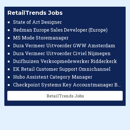
RetailTrends Jobs
State of Art Designer
Redman Europe Sales Developer (Europe)
MS Mode Storemanager
Dura Vermeer Uitvoerder GWW Amsterdam
Dura Vermeer Uitvoerder Civiel Nijmegen
Duifhuizen Verkoopmedewerker Ridderkerk
EK Retail Customer Support Omnichannel
Hubo Assistent Category Manager
Checkpoint Systems Key Accountmanager Benelux
RetailTrends Jobs