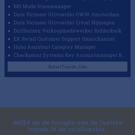
MS Mode Storemanager
Dura Vermeer Uitvoerder GWW Amsterdam
Dura Vermeer Uitvoerder Civiel Nijmegen
Duifhuizen Verkoopmedewerker Ridderkerk
EK Retail Customer Support Omnichannel
Hubo Assistent Category Manager
Checkpoint Systems Key Accountmanager Benelux
RetailTrends Jobs
Altijd op de hoogte van de laatste
trends in de retailsector.