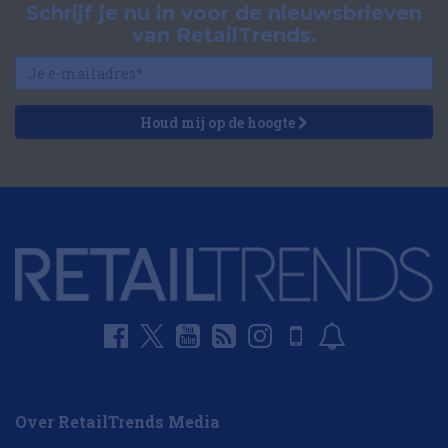
Schrijf je nu in voor de nieuwsbrieven
van RetailTrends.
Houd mij op de hoogte
Over RetailTrends Media