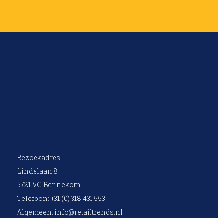
Bezoekadres
Lindelaan 8
6721 VC Bennekom
Telefoon: +31 (0) 318 431 553
Algemeen:
info@retailtrends.nl