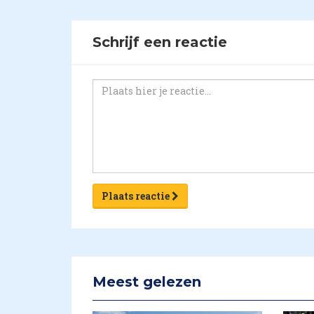
Schrijf een reactie
Plaats reactie
Meest gelezen