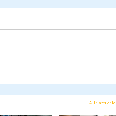
Alle artikel