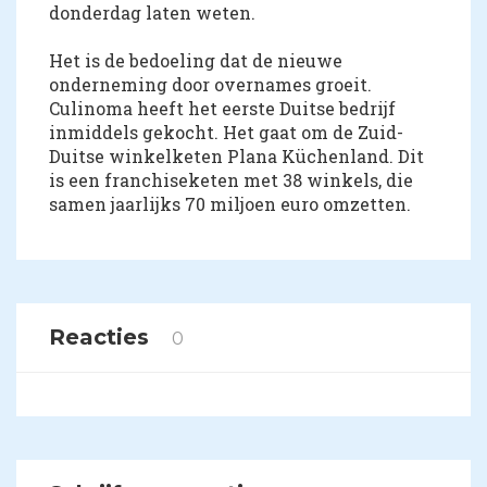
donderdag laten weten.
Het is de bedoeling dat de nieuwe
onderneming door overnames groeit.
Culinoma heeft het eerste Duitse bedrijf
inmiddels gekocht. Het gaat om de Zuid-
Duitse winkelketen Plana Küchenland. Dit
is een franchiseketen met 38 winkels, die
samen jaarlijks 70 miljoen euro omzetten.
Reacties
0