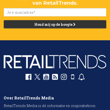
van RetailTrends.
Houd mij op de hoogte
Over RetailTrends Media
RetailTrends Media is dé informatie en inspiratiebron