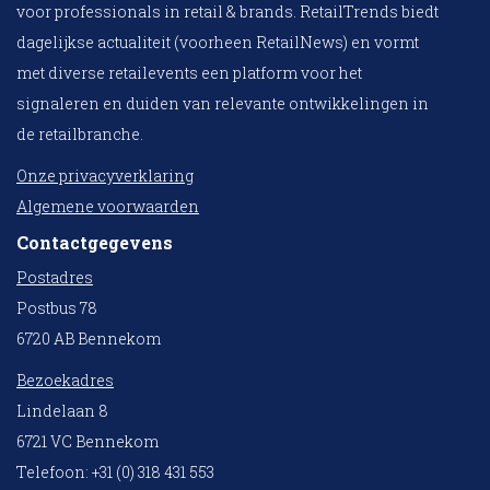
voor professionals in retail & brands. RetailTrends biedt
dagelijkse actualiteit (voorheen RetailNews) en vormt
met diverse retailevents een platform voor het
signaleren en duiden van relevante ontwikkelingen in
de retailbranche.
Onze privacyverklaring
Algemene voorwaarden
Contactgegevens
Postadres
Postbus 78
6720 AB Bennekom
Bezoekadres
Lindelaan 8
6721 VC Bennekom
Telefoon: +31 (0) 318 431 553