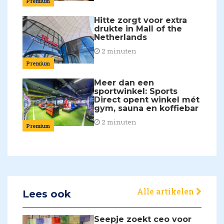
Premium
Hitte zorgt voor extra
drukte in Mall of the
Netherlands
2 minuten
Premium
Meer dan een
sportwinkel: Sports
Direct opent winkel mét
gym, sauna en koffiebar
2 minuten
Premium
Alle artikelen
Lees ook
Seepje zoekt ceo voor