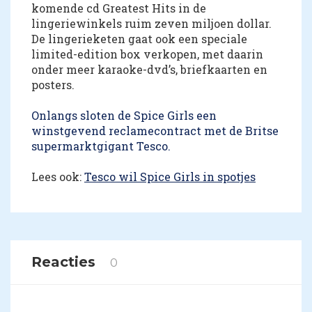
komende cd Greatest Hits in de
lingeriewinkels ruim zeven miljoen dollar.
De lingerieketen gaat ook een speciale
limited-edition box verkopen, met daarin
onder meer karaoke-dvd’s, briefkaarten en
posters.
Onlangs sloten de Spice Girls een
winstgevend reclamecontract met de Britse
supermarktgigant Tesco.
Lees ook:
Tesco wil Spice Girls in spotjes
Reacties
0