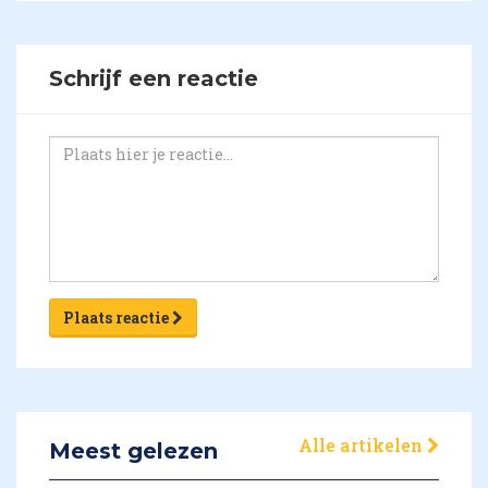
Schrijf een reactie
Plaats reactie
Alle artikelen
Meest gelezen