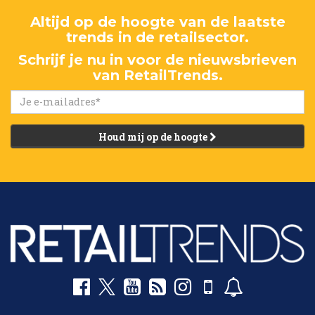
Altijd op de hoogte van de laatste
trends in de retailsector.
Schrijf je nu in voor de nieuwsbrieven
van RetailTrends.
Houd mij op de hoogte