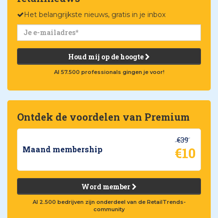
Het belangrijkste nieuws, gratis in je inbox
Houd mij op de hoogte
Al 57.500 professionals gingen je voor!
Ontdek de voordelen van Premium
€39
€10
Maand membership
Word member
Al 2.500 bedrijven zijn onderdeel van de RetailTrends-
community