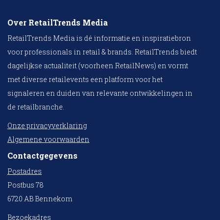
Over RetailTrends Media
RetailTrends Media is dé informatie en inspiratiebron
voor professionals in retail & brands. RetailTrends biedt
dagelijkse actualiteit (voorheen RetailNews) en vormt
met diverse retailevents een platform voor het
signaleren en duiden van relevante ontwikkelingen in
de retailbranche.
Onze privacyverklaring
Algemene voorwaarden
Contactgegevens
Postadres
Postbus 78
6720 AB Bennekom
Bezoekadres