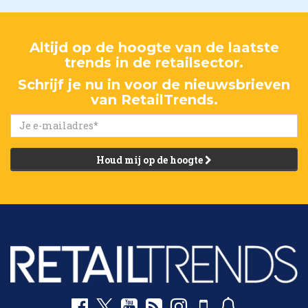
Altijd op de hoogte van de laatste
trends in de retailsector.
Schrijf je nu in voor de nieuwsbrieven
van RetailTrends.
Houd mij op de hoogte