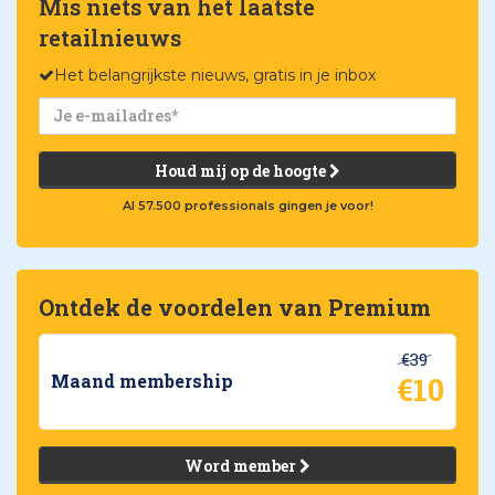
Mis niets van het laatste
retailnieuws
Het belangrijkste nieuws, gratis in je inbox
Houd mij op de hoogte
Al 57.500 professionals gingen je voor!
Ontdek de voordelen van Premium
€39
€10
Maand membership
Word member