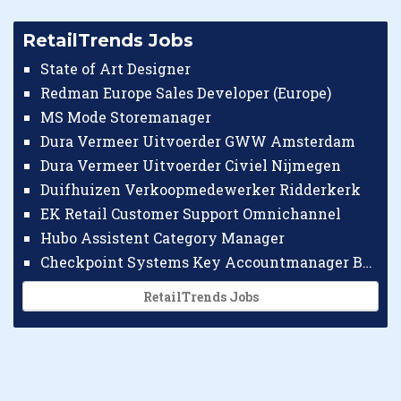
RetailTrends Jobs
State of Art Designer
Redman Europe Sales Developer (Europe)
MS Mode Storemanager
Dura Vermeer Uitvoerder GWW Amsterdam
Dura Vermeer Uitvoerder Civiel Nijmegen
Duifhuizen Verkoopmedewerker Ridderkerk
EK Retail Customer Support Omnichannel
Hubo Assistent Category Manager
Checkpoint Systems Key Accountmanager Benelux
RetailTrends Jobs