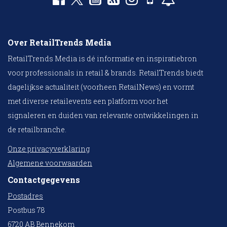
Over RetailTrends Media
RetailTrends Media is dé informatie en inspiratiebron
voor professionals in retail & brands. RetailTrends biedt
dagelijkse actualiteit (voorheen RetailNews) en vormt
met diverse retailevents een platform voor het
signaleren en duiden van relevante ontwikkelingen in
de retailbranche.
Onze privacyverklaring
Algemene voorwaarden
Contactgegevens
Postadres
Postbus 78
6720 AB Bennekom