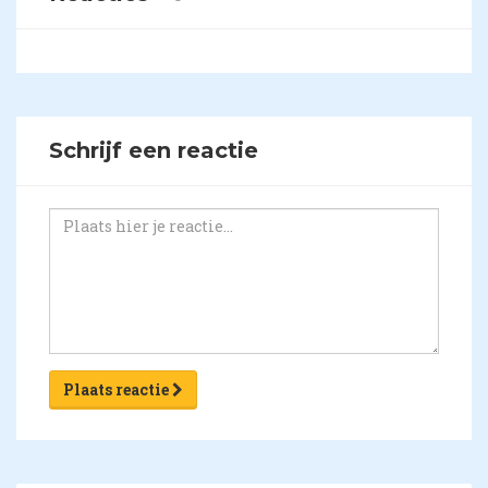
Schrijf een reactie
Plaats reactie