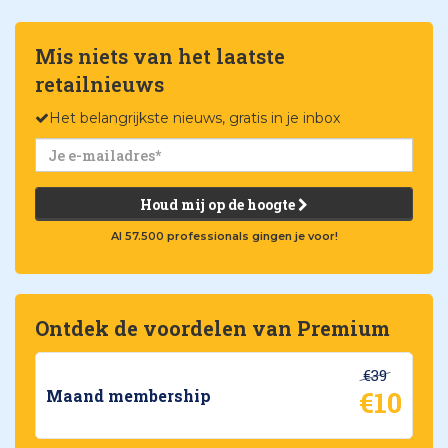
Mis niets van het laatste
retailnieuws
Het belangrijkste nieuws, gratis in je inbox
Houd mij op de hoogte
Al 57.500 professionals gingen je voor!
Ontdek de voordelen van Premium
€39
€10
Maand membership