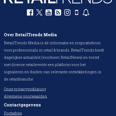
Over RetailTrends Media
RetailTrends Media is dé informatie en inspiratiebron
voor professionals in retail & brands. RetailTrends biedt
dagelijkse actualiteit (voorheen RetailNews) en vormt
met diverse retailevents een platform voor het
signaleren en duiden van relevante ontwikkelingen in
de retailbranche.
Onze privacyverklaring
Algemene voorwaarden
Contactgegevens
Postadres