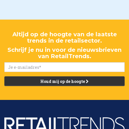
Altijd op de hoogte van de laatste
trends in de retailsector.
Schrijf je nu in voor de nieuwsbrieven
van RetailTrends.
Houd mij op de hoogte