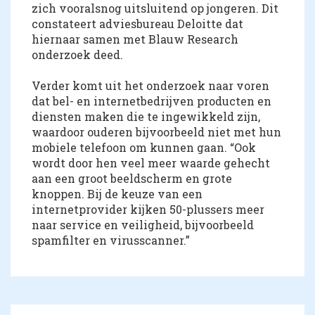
zich vooralsnog uitsluitend op jongeren. Dit
constateert adviesbureau Deloitte dat
hiernaar samen met Blauw Research
onderzoek deed.
Verder komt uit het onderzoek naar voren
dat bel- en internetbedrijven producten en
diensten maken die te ingewikkeld zijn,
waardoor ouderen bijvoorbeeld niet met hun
mobiele telefoon om kunnen gaan. “Ook
wordt door hen veel meer waarde gehecht
aan een groot beeldscherm en grote
knoppen. Bij de keuze van een
internetprovider kijken 50-plussers meer
naar service en veiligheid, bijvoorbeeld
spamfilter en virusscanner.”