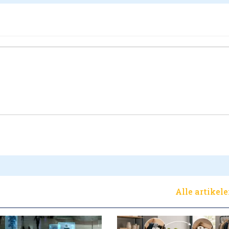
Alle artikel