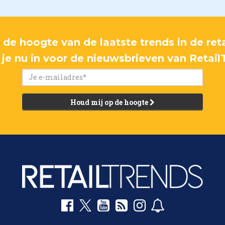
p de hoogte van de laatste trends in de reta
f je nu in voor de nieuwsbrieven van Retail
Houd mij op de hoogte