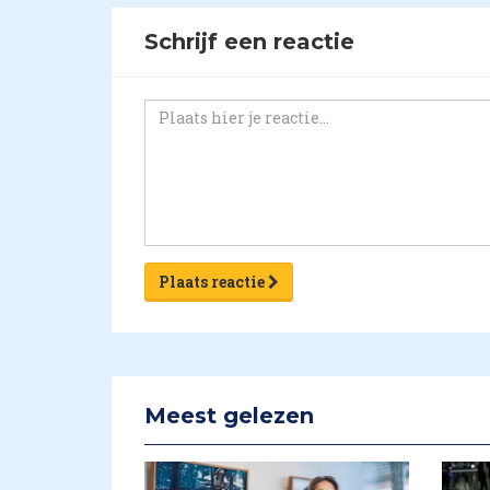
Schrijf een reactie
Plaats reactie
Meest gelezen