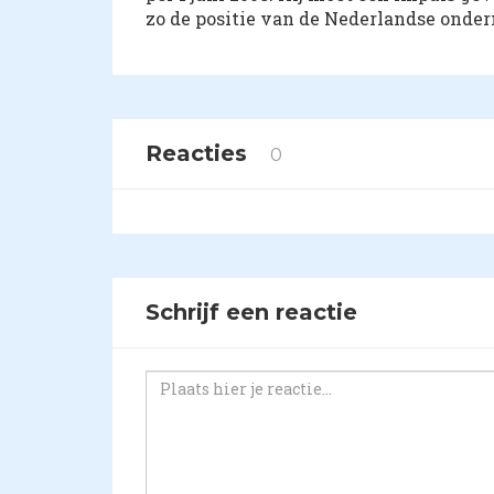
zo de positie van de Nederlandse onder
Reacties
0
Schrijf een reactie