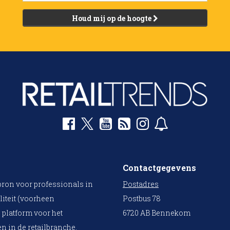
Houd mij op de hoogte
Contactgegevens
bron voor professionals in
Postadres
liteit (voorheen
Postbus 78
 platform voor het
6720 AB Bennekom
n in de retailbranche.