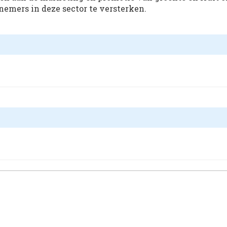
nemers in deze sector te versterken.