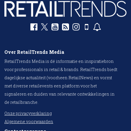
Over RetailTrends Media
RetailTrends Media is dé informatie en inspiratiebron
voor professionals in retail & brands. RetailTrends biedt
dagelijkse actualiteit (voorheen RetailNews) en vormt
met diverse retailevents een platform voor het
signaleren en duiden van relevante ontwikkelingen in
de retailbranche.
Onze privacyverklaring
Algemene voorwaarden