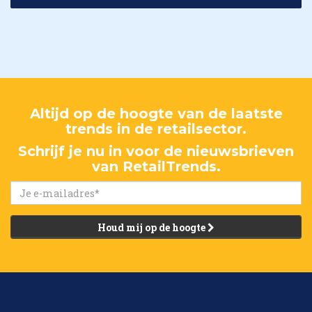
Altijd op de hoogte van de laatste
trends in de retailsector.
Schrijf je nu in voor de nieuwsbrieven
van RetailTrends.
Houd mij op de hoogte