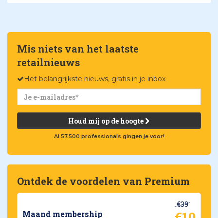
Mis niets van het laatste
retailnieuws
Het belangrijkste nieuws, gratis in je inbox
Houd mij op de hoogte
Al 57.500 professionals gingen je voor!
Ontdek de voordelen van Premium
€39
€10
Maand membership