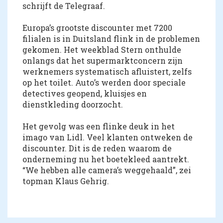
schrijft de Telegraaf.
Europa’s grootste discounter met 7200
filialen is in Duitsland flink in de problemen
gekomen. Het weekblad Stern onthulde
onlangs dat het supermarktconcern zijn
werknemers systematisch afluistert, zelfs
op het toilet. Auto’s werden door speciale
detectives geopend, kluisjes en
dienstkleding doorzocht.
Het gevolg was een flinke deuk in het
imago van Lidl. Veel klanten ontweken de
discounter. Dit is de reden waarom de
onderneming nu het boetekleed aantrekt.
“We hebben alle camera’s weggehaald”, zei
topman Klaus Gehrig.