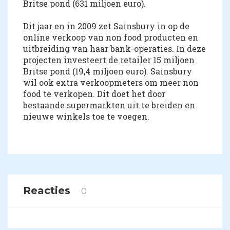
Britse pond (631 miljoen euro).
Dit jaar en in 2009 zet Sainsbury in op de
online verkoop van non food producten en
uitbreiding van haar bank-operaties. In deze
projecten investeert de retailer 15 miljoen
Britse pond (19,4 miljoen euro). Sainsbury
wil ook extra verkoopmeters om meer non
food te verkopen. Dit doet het door
bestaande supermarkten uit te breiden en
nieuwe winkels toe te voegen.
Reacties
0