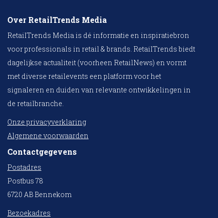
Over RetailTrends Media
RetailTrends Media is dé informatie en inspiratiebron
voor professionals in retail & brands. RetailTrends biedt
dagelijkse actualiteit (voorheen RetailNews) en vormt
met diverse retailevents een platform voor het
signaleren en duiden van relevante ontwikkelingen in
de retailbranche.
Onze privacyverklaring
Algemene voorwaarden
Contactgegevens
Postadres
Postbus 78
6720 AB Bennekom
Bezoekadres