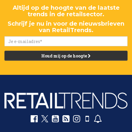
Altijd op de hoogte van de laatste
trends in de retailsector.
Schrijf je nu in voor de nieuwsbrieven
van RetailTrends.
Houd mij op de hoogte