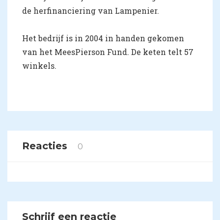
de herfinanciering van Lampenier.
Het bedrijf is in 2004 in handen gekomen
van het MeesPierson Fund. De keten telt 57
winkels.
Reacties
0
Schrijf een reactie