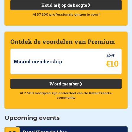
Houd mij op de hoogte
Al 57.500 professionals gingen je voor!
Ontdek de voordelen van Premium
€39
€10
Maand membership
Word member
Al 2.500 bedrijven zijn onderdeel van de RetailTrends-
community
Upcoming events