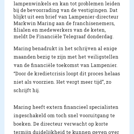
lampenwinkels en kan tot problemen leiden
bij de bevoorrading van de vestigingen. Dat
blijkt uit een brief van Lampenier-directeur
Markwin Maring aan de franchisenemers,
filialen en medewerkers van de keten,
meldt De Financiële Telegraaf donderdag.
Maring benadrukt in het schrijven al enige
maanden bezig te zijn met het veiligstellen
van de financiële toekomst van Lampenier.
“Door de kredietcrisis loopt dit proces helaas
niet als voorzien. Het vergt meer tijd”, zo
schrijft hij.
Maring heeft extern financieel specialisten
ingeschakeld om toch snel vooruitgang te
boeken. De directeur verwacht op korte
termijn duidelijkheid te kunnen geven over