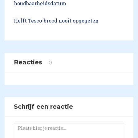
houdbaarheidsdatum
Helft Tesco-brood nooit opgegeten
Reacties
0
Schrijf een reactie