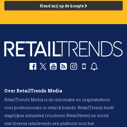
Houd mij op de hoogte
Over RetailTrends Media
RetailTrends Media is dé informatie en inspiratiebron
voor professionals in retail & brands. RetailTrends biedt
dagelijkse actualiteit (voorheen RetailNews) en vormt
met diverse retailevents een platform voor het