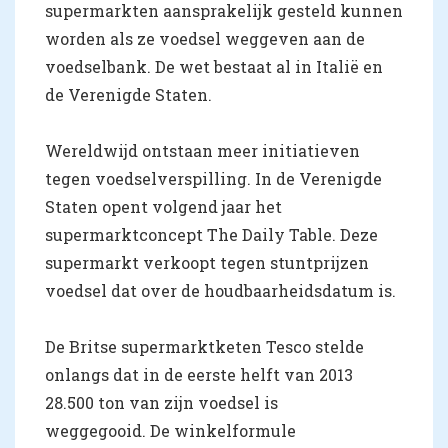
supermarkten aansprakelijk gesteld kunnen
worden als ze voedsel weggeven aan de
voedselbank. De wet bestaat al in Italië en
de Verenigde Staten.
Wereldwijd ontstaan meer initiatieven
tegen voedselverspilling. In de Verenigde
Staten opent volgend jaar het
supermarktconcept The Daily Table. Deze
supermarkt verkoopt tegen stuntprijzen
voedsel dat over de houdbaarheidsdatum is.
De Britse supermarktketen Tesco stelde
onlangs dat in de eerste helft van 2013
28.500 ton van zijn voedsel is
weggegooid. De winkelformule