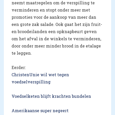
neemt maatregelen om de verspilling te
verminderen en stopt onder meer met
promoties voor de aankoop van meer dan
een grote zak salade. Ook gaat het zijn fruit-
en broodeilanden een opknapbeurt geven
om het afval in de winkels te verminderen,
door onder meer minder brood in de etalage
te leggen.
Eerder:
ChristenUnie wil wet tegen
voedselverspilling
Voedselketen blijft krachten bundelen
Amerikaanse super negeert