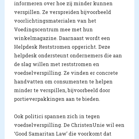
informeren over hoe zij minder kunnen
verspillen. Ze verspreiden bijvoorbeeld
voorlichtingsmaterialen van het
Voedingscentrum mee met hun
winkelmagazine. Daarnaast wordt een
Helpdesk Reststromen opgericht. Deze
helpdesk ondersteunt ondernemers die aan
de slag willen met reststromen en
voedselverspilling. Ze vinden er concrete
handvatten om consumenten te helpen
minder te verspillen, bijvoorbeeld door
portieverpakkingen aan te bieden.
Ook politici spannen zich in tegen
voedselverspilling. De ChristenUnie wil een
‘Good Samaritan Law’ die voorkomt dat