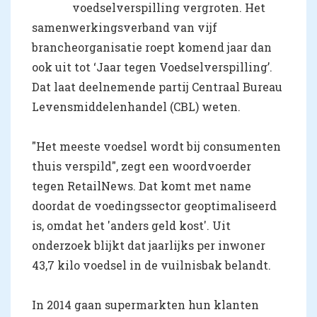
voedselverspilling vergroten. Het
samenwerkingsverband van vijf
brancheorganisatie roept komend jaar dan
ook uit tot ‘Jaar tegen Voedselverspilling’.
Dat laat deelnemende partij Centraal Bureau
Levensmiddelenhandel (CBL) weten.
"Het meeste voedsel wordt bij consumenten
thuis verspild", zegt een woordvoerder
tegen RetailNews. Dat komt met name
doordat de voedingssector geoptimaliseerd
is, omdat het 'anders geld kost'. Uit
onderzoek blijkt dat jaarlijks per inwoner
43,7 kilo voedsel in de vuilnisbak belandt.
In 2014 gaan supermarkten hun klanten