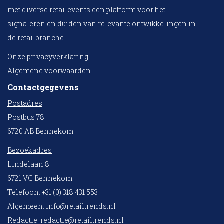
met diverse retailevents een platform voor het
signaleren en duiden van relevante ontwikkelingen in
de retailbranche.
Onze privacyverklaring
Algemene voorwaarden
Contactgegevens
Postadres
Postbus 78
6720 AB Bennekom
Bezoekadres
Lindelaan 8
6721 VC Bennekom
Telefoon: +31 (0) 318 431 553
Algemeen:
info@retailtrends.nl
Redactie:
redactie@retailtrends.nl