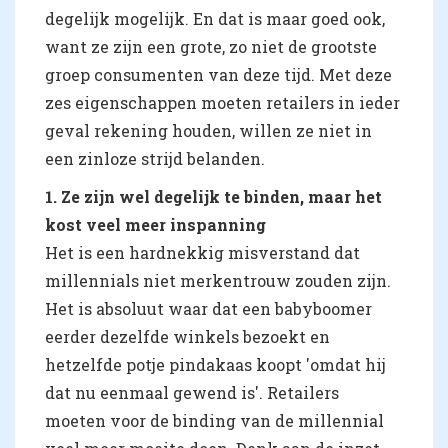
degelijk mogelijk. En dat is maar goed ook,
want ze zijn een grote, zo niet de grootste
groep consumenten van deze tijd. Met deze
zes eigenschappen moeten retailers in ieder
geval rekening houden, willen ze niet in
een zinloze strijd belanden.
1. Ze zijn wel degelijk te binden, maar het
kost veel meer inspanning
Het is een hardnekkig misverstand dat
millennials niet merkentrouw zouden zijn.
Het is absoluut waar dat een babyboomer
eerder dezelfde winkels bezoekt en
hetzelfde potje pindakaas koopt 'omdat hij
dat nu eenmaal gewend is'. Retailers
moeten voor de binding van de millennial