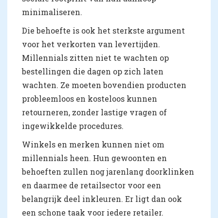
minimaliseren.
Die behoefte is ook het sterkste argument
voor het verkorten van levertijden.
Millennials zitten niet te wachten op
bestellingen die dagen op zich laten
wachten. Ze moeten bovendien producten
probleemloos en kosteloos kunnen
retourneren, zonder lastige vragen of
ingewikkelde procedures.
Winkels en merken kunnen niet om
millennials heen. Hun gewoonten en
behoeften zullen nog jarenlang doorklinken
en daarmee de retailsector voor een
belangrijk deel inkleuren. Er ligt dan ook
een schone taak voor iedere retailer.