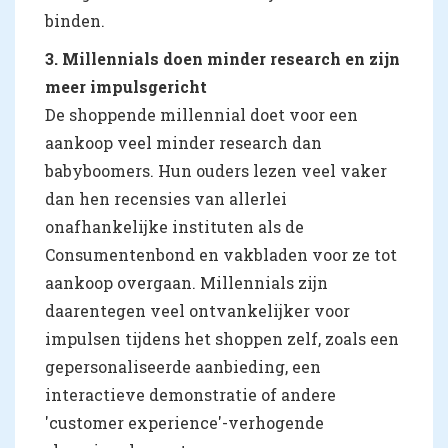
binden.
3. Millennials doen minder research en zijn
meer impulsgericht
De shoppende millennial doet voor een
aankoop veel minder research dan
babyboomers. Hun ouders lezen veel vaker
dan hen recensies van allerlei
onafhankelijke instituten als de
Consumentenbond en vakbladen voor ze tot
aankoop overgaan. Millennials zijn
daarentegen veel ontvankelijker voor
impulsen tijdens het shoppen zelf, zoals een
gepersonaliseerde aanbieding, een
interactieve demonstratie of andere
'customer experience'-verhogende