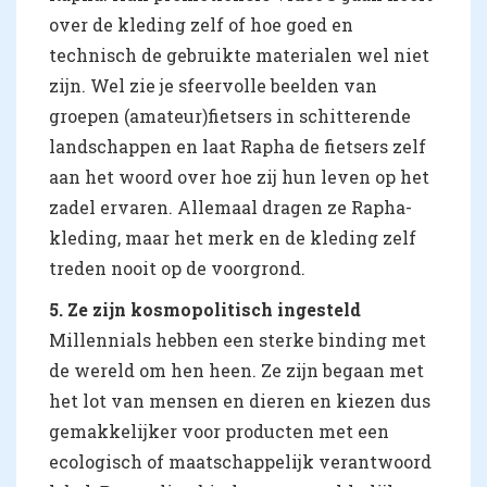
over de kleding zelf of hoe goed en
technisch de gebruikte materialen wel niet
zijn. Wel zie je sfeervolle beelden van
groepen (amateur)fietsers in schitterende
landschappen en laat Rapha de fietsers zelf
aan het woord over hoe zij hun leven op het
zadel ervaren. Allemaal dragen ze Rapha-
kleding, maar het merk en de kleding zelf
treden nooit op de voorgrond.
5. Ze zijn kosmopolitisch ingesteld
Millennials hebben een sterke binding met
de wereld om hen heen. Ze zijn begaan met
het lot van mensen en dieren en kiezen dus
gemakkelijker voor producten met een
ecologisch of maatschappelijk verantwoord