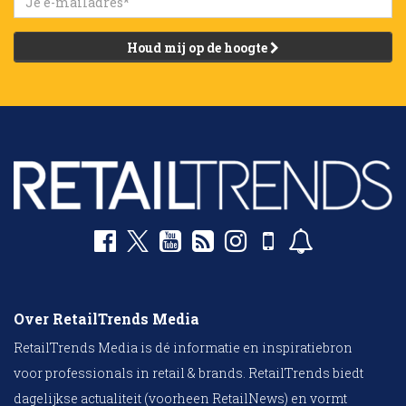
Houd mij op de hoogte
Over RetailTrends Media
RetailTrends Media is dé informatie en inspiratiebron
voor professionals in retail & brands. RetailTrends biedt
dagelijkse actualiteit (voorheen RetailNews) en vormt