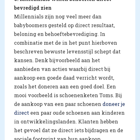
bevredigd zien
Millennials zijn nog veel meer dan
babyboomers gesteld op direct resultaat,
beloning en behoeftebevrediging. In
combinatie met de in het punt hierboven
beschreven bewuste levensstijl schept dat
kansen. Denk bijvoorbeeld aan het
aanbieden van acties waarbij direct bij
aankoop een goede daad verricht wordt,
zoals het doneren aan een goed doel. Een
mooi voorbeeld is schoenenketen Toms. Bij
de aankoop van een paar schoenen
doneer je
direct
een paar oude schoenen aan kinderen
in ontwikkelingslanden. Klanten hebben
het gevoel dat ze direct iets bijdragen en de
sociale footprint van hun aankoop