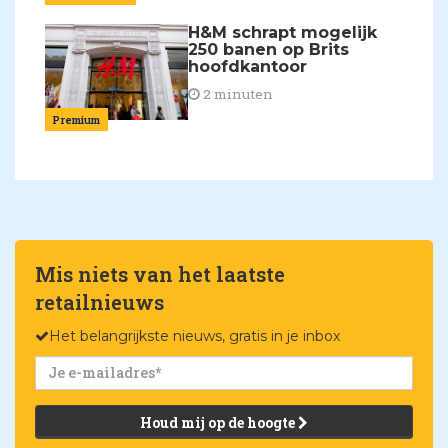
H&M schrapt mogelijk
250 banen op Brits
hoofdkantoor
2 minuten
Premium
Mis niets van het laatste
retailnieuws
Het belangrijkste nieuws, gratis in je inbox
Houd mij op de hoogte