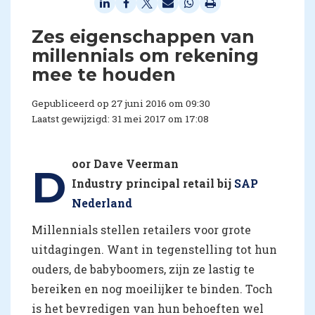
​Zes eigenschappen van
millennials om rekening
mee te houden
Gepubliceerd op 27 juni 2016 om 09:30
Laatst gewijzigd: 31 mei 2017 om 17:08
oor Dave Veerman
D
Industry principal retail bij
SAP
Nederland
Millennials stellen retailers voor grote
uitdagingen. Want in tegenstelling tot hun
ouders, de babyboomers, zijn ze lastig te
bereiken en nog moeilijker te binden. Toch
is het bevredigen van hun behoeften wel