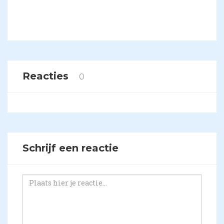
Reacties
0
Schrijf een reactie