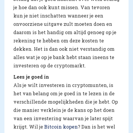
je hoe dan ook kunt missen. Van tevoren
kun je niet inschatten wanneer je een
onvoorziene uitgave zult moeten doen en
daarom is het handig om altijd genoeg op je
rekening te hebben om deze kosten te
dekken. Het is dan ook niet verstandig om
alles wat je op je bank hebt staan ineens te
investeren op de cryptomarkt.
Lees je goed in
Als je wilt investeren in cryptomunten, is
het van belang om je goed in te lezen in de
verschillende mogelijkheden die je hebt. Op
die manier verklein je de kans op het doen
van een investering waarvan je later spijt
krijgt. Wil je
Bitcoin kopen
? Dan is het wel