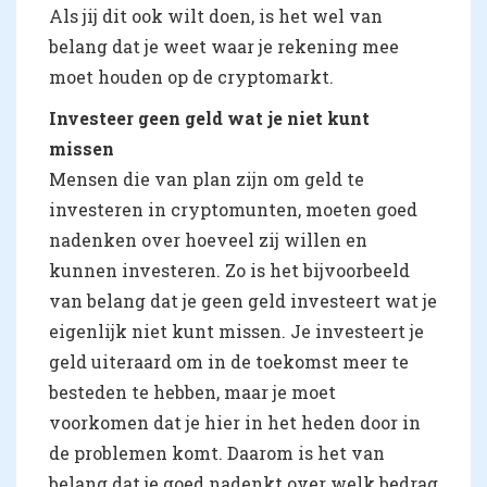
Als jij dit ook wilt doen, is het wel van
belang dat je weet waar je rekening mee
moet houden op de cryptomarkt.
Investeer geen geld wat je niet kunt
missen
Mensen die van plan zijn om geld te
investeren in cryptomunten, moeten goed
nadenken over hoeveel zij willen en
kunnen investeren. Zo is het bijvoorbeeld
van belang dat je geen geld investeert wat je
eigenlijk niet kunt missen. Je investeert je
geld uiteraard om in de toekomst meer te
besteden te hebben, maar je moet
voorkomen dat je hier in het heden door in
de problemen komt. Daarom is het van
belang dat je goed nadenkt over welk bedrag