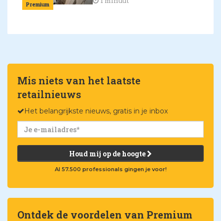
1 minuut
Premium
Mis niets van het laatste
retailnieuws
Het belangrijkste nieuws, gratis in je inbox
Houd mij op de hoogte
Al 57.500 professionals gingen je voor!
Ontdek de voordelen van Premium