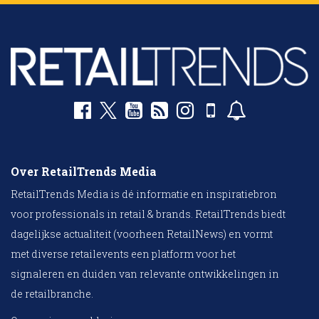
Over RetailTrends Media
RetailTrends Media is dé informatie en inspiratiebron
voor professionals in retail & brands. RetailTrends biedt
dagelijkse actualiteit (voorheen RetailNews) en vormt
met diverse retailevents een platform voor het
signaleren en duiden van relevante ontwikkelingen in
de retailbranche.