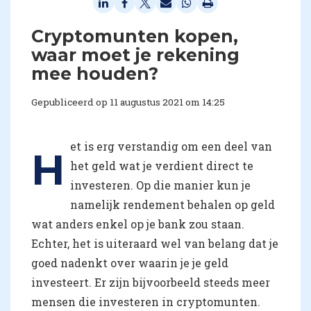
Cryptomunten kopen,
waar moet je rekening
mee houden?
Gepubliceerd op 11 augustus 2021 om 14:25
et is erg verstandig om een deel van
H
het geld wat je verdient direct te
investeren. Op die manier kun je
namelijk rendement behalen op geld
wat anders enkel op je bank zou staan.
Echter, het is uiteraard wel van belang dat je
goed nadenkt over waarin je je geld
investeert. Er zijn bijvoorbeeld steeds meer
mensen die investeren in cryptomunten.