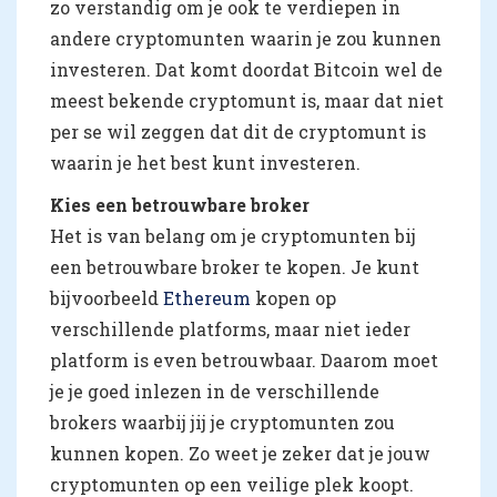
zo verstandig om je ook te verdiepen in
andere cryptomunten waarin je zou kunnen
investeren. Dat komt doordat Bitcoin wel de
meest bekende cryptomunt is, maar dat niet
per se wil zeggen dat dit de cryptomunt is
waarin je het best kunt investeren.
Kies een betrouwbare broker
Het is van belang om je cryptomunten bij
een betrouwbare broker te kopen. Je kunt
bijvoorbeeld
Ethereum
kopen op
verschillende platforms, maar niet ieder
platform is even betrouwbaar. Daarom moet
je je goed inlezen in de verschillende
brokers waarbij jij je cryptomunten zou
kunnen kopen. Zo weet je zeker dat je jouw
cryptomunten op een veilige plek koopt.