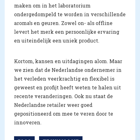
maken om in het laboratorium
ondergedompeld te worden in verschillende
aroma’s en geuren. Zowel on- als offline
levert het merk een persoonlijke ervaring
en uiteindelijk een uniek product.
Kortom, kansen en uitdagingen alom. Maar
we zien dat de Nederlandse ondernemer in
het verleden veerkrachtig en flexibel is
geweest en profijt heeft weten te halen uit
recente veranderingen. Ook nu staat de
Nederlandse retailer weer goed
gepositioneerd om mee te veren door te
innoveren.