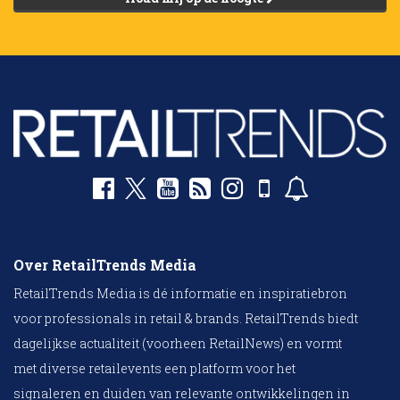
Over RetailTrends Media
RetailTrends Media is dé informatie en inspiratiebron
voor professionals in retail & brands. RetailTrends biedt
dagelijkse actualiteit (voorheen RetailNews) en vormt
met diverse retailevents een platform voor het
signaleren en duiden van relevante ontwikkelingen in