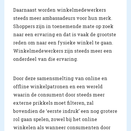
Daarnaast worden winkelmedewerkers
steeds meer ambassadeurs voor hun merk.
Shoppers zijn in toenemende mate op zoek
naar een ervaring en dat is vaak de grootste
reden om naar een fysieke winkel te gaan.
Winkelmedewerkers zijn steeds meer een
onderdeel van die ervaring.
Door deze samensmelting van online en
offline winkelpatronen en een wereld
waarin de consument door steeds meer
externe prikkels moet filteren, zal
bovendien de ‘eerste indruk’ een nog grotere
rol gaan spelen, zowel bij het online
winkelen als wanneer consumenten door