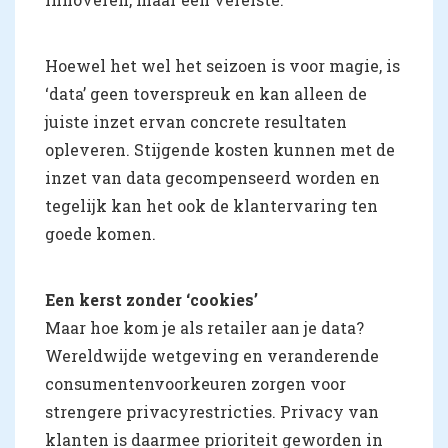
Hoewel het wel het seizoen is voor magie, is
‘data’ geen toverspreuk en kan alleen de
juiste inzet ervan concrete resultaten
opleveren. Stijgende kosten kunnen met de
inzet van data gecompenseerd worden en
tegelijk kan het ook de klantervaring ten
goede komen.
Een kerst zonder ‘cookies’
Maar hoe kom je als retailer aan je data?
Wereldwijde wetgeving en veranderende
consumentenvoorkeuren zorgen voor
strengere privacyrestricties. Privacy van
klanten is daarmee prioriteit geworden in