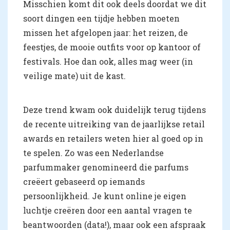
Misschien komt dit ook deels doordat we dit
soort dingen een tijdje hebben moeten
missen het afgelopen jaar: het reizen, de
feestjes, de mooie outfits voor op kantoor of
festivals. Hoe dan ook, alles mag weer (in
veilige mate) uit de kast.
Deze trend kwam ook duidelijk terug tijdens
de recente uitreiking van de jaarlijkse retail
awards en retailers weten hier al goed op in
te spelen. Zo was een Nederlandse
parfummaker genomineerd die parfums
creëert gebaseerd op iemands
persoonlijkheid. Je kunt online je eigen
luchtje creëren door een aantal vragen te
beantwoorden (data!), maar ook een afspraak