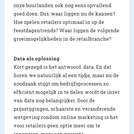
onze buurlanden ook nog eens opvallend
goed doen. Dus: waar liggen nu de kansen?
Hoe spelen retailers optimaal in op de
feestdagentrends? Waar liggen de volgende
groeimogelijkheden in de retailbranche?
Data als oplossing
Kort gezegd is het antwoord: data. En dat
horen we natuurlijk al een tijdje, maar nu de
noodzaak stijgt om bedrijfsprocessen zo
efficiënt mogelijk in te delen wordt de inzet
van data nog belangrijker. Door de
prijsstijgingen, schaarste en veranderende
wetgeving rondom online marketing is het
voor retailers geen optie meer om te
innoveren, maar een vereiste.