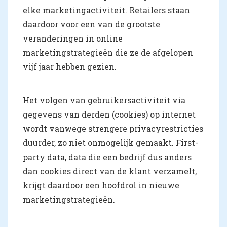
elke marketingactiviteit. Retailers staan
daardoor voor een van de grootste
veranderingen in online
marketingstrategieën die ze de afgelopen
vijf jaar hebben gezien.
Het volgen van gebruikersactiviteit via
gegevens van derden (cookies) op internet
wordt vanwege strengere privacyrestricties
duurder, zo niet onmogelijk gemaakt. First-
party data, data die een bedrijf dus anders
dan cookies direct van de klant verzamelt,
krijgt daardoor een hoofdrol in nieuwe
marketingstrategieën.