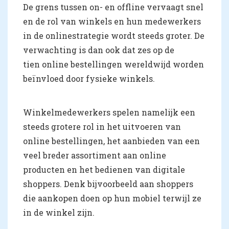
De grens tussen on- en offline vervaagt snel
en de rol van winkels en hun medewerkers
in de onlinestrategie wordt steeds groter. De
verwachting is dan ook dat zes op de
tien online bestellingen wereldwijd worden
beïnvloed door fysieke winkels.
Winkelmedewerkers spelen namelijk een
steeds grotere rol in het uitvoeren van
online bestellingen, het aanbieden van een
veel breder assortiment aan online
producten en het bedienen van digitale
shoppers. Denk bijvoorbeeld aan shoppers
die aankopen doen op hun mobiel terwijl ze
in de winkel zijn.