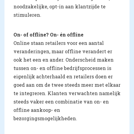
noodzakelijke, opt-in aan klantzijde te
stimuleren.
On- of offline? On- én offline
Online staan retailers voor een aantal
veranderingen, maar offline verandert er
ook het een en ander. Onderscheid maken
tussen on- en offline bedrijfsprocessen is
eigenlijk achterhaald en retailers doen er
goed aan om de twee steeds meer met elkaar
te integreren. Klanten verwachten namelijk
steeds vaker een combinatie van on- en
offline aankoop- en
bezorgingsmogelijkheden.