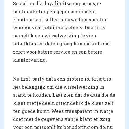
Social media, loyaliteitscampagnes, e-
mailmarketing en gepersonaliseerd
klantcontact zullen nieuwe focuspunten
worden voor retailmarketeers. Daarin is
namelijk een wisselwerking te zien:
retailklanten delen graag hun data als dat
zorgt voor betere service en een betere
klantervaring.
Nu first-party data een grotere rol krijgt, is
het belangrijk om die wisselwerking in
stand te houden. Laat zien dat de data die de
klant met je deelt, uiteindelijk de klant zelf
ten goede komt. Wees transparant in wat je
doet met de gegevens van je klant en zorg
voor een persoonlijke benadering om de, nu