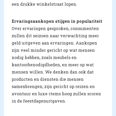
een drukke winkelstraat lopen.
Ervaringsaankopen stijgen in populariteit
Over ervaringen gesproken, consumenten
zullen dit seizoen naar verwachting meer
geld uitgeven aan ervaringen. Aankopen
zijn veel minder gericht op wat mensen
nodig hebben, zoals meubels en
kantoorbenodigdheden, en meer op wat
mensen willen. We denken dan ook dat
producten en diensten die mensen
samenbrengen, zijn gericht op reizen en
avontuur en luxe-items hoog zullen scoren
in de feestdagenuitgaven.