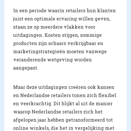
In een periode waarin retailers hun klanten
juist een optimale ervaring willen geven,
staan ze op meerdere vlakken voor
uitdagingen. Kosten stijgen, sommige
producten zijn schaars verkrijgbaar en
marketingstrategieën moeten vanwege
veranderende wetgeving worden
aangepast.
Maar deze uitdagingen creëren ook kansen
en Nederlandse retailers tonen zich flexibel
en veerkrachtig. Dit blijkt al uit de manier
waarop Nederlandse retailers zich het
afgelopen jaar hebben getransformeerd tot
online winkels, die het in vergelijking met