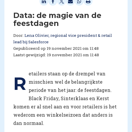
Data: de magie van de
feestdagen
Door:
Lena Olivier, regional vice president & retail
lead bij Salesforce
Gepubliceerd op 19 november 2021 om 11:48
Laatst gewijzigd: 19 november 2021 om 11:48
etailers staan op de drempel van
R
misschien wel de belangrijkste
periode van het jaar: de feestdagen.
Black Friday, Sinterklaas en Kerst
komen er al snel aan en voor retailers is het
wederom een winkelseizoen dat anders is
dan normaal.