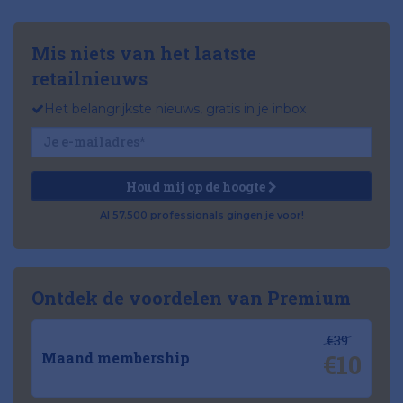
Mis niets van het laatste
retailnieuws
Het belangrijkste nieuws, gratis in je inbox
Houd mij op de hoogte
Al 57.500 professionals gingen je voor!
Ontdek de voordelen van Premium
€39
€10
Maand membership