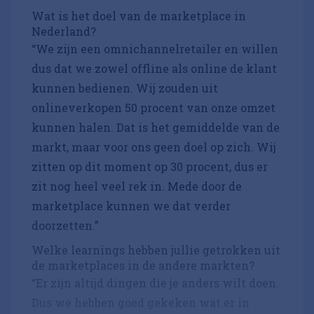
Wat is het doel van de marketplace in
Nederland?
“We zijn een omnichannelretailer en willen
dus dat we zowel offline als online de klant
kunnen bedienen. Wij zouden uit
onlineverkopen 50 procent van onze omzet
kunnen halen. Dat is het gemiddelde van de
markt, maar voor ons geen doel op zich. Wij
zitten op dit moment op 30 procent, dus er
zit nog heel veel rek in. Mede door de
marketplace kunnen we dat verder
doorzetten.”
Welke learnings hebben jullie getrokken uit
de marketplaces in de andere markten?
“Er zijn altijd dingen die je anders wilt doen.
Dus we hebben goed gekeken wat er in