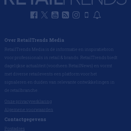
Over RetailTrends Media
RetailTrends Media is dé informatie en inspiratiebron
voor professionals in retail & brands. RetailTrends biedt
dagelijkse actualiteit (voorheen RetailNews) en vormt
met diverse retailevents een platform voor het
signaleren en duiden van relevante ontwikkelingen in
de retailbranche.
Onze privacyverklaring
Algemene voorwaarden
Contactgegevens
Postadres