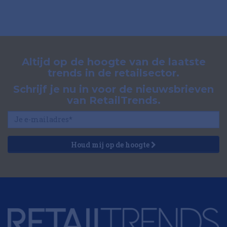
Altijd op de hoogte van de laatste
trends in de retailsector.
Schrijf je nu in voor de nieuwsbrieven
van RetailTrends.
Houd mij op de hoogte