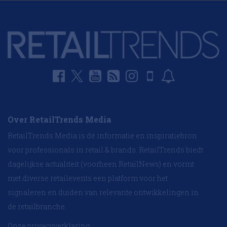
Over RetailTrends Media
RetailTrends Media is dé informatie en inspiratiebron
voor professionals in retail & brands. RetailTrends biedt
dagelijkse actualiteit (voorheen RetailNews) en vormt
met diverse retailevents een platform voor het
signaleren en duiden van relevante ontwikkelingen in
de retailbranche.
Onze privacyverklaring