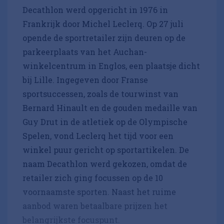
Decathlon werd opgericht in 1976 in
Frankrijk door Michel Leclerq. Op 27 juli
opende de sportretailer zijn deuren op de
parkeerplaats van het Auchan-
winkelcentrum in Englos, een plaatsje dicht
bij Lille. Ingegeven door Franse
sportsuccessen, zoals de tourwinst van
Bernard Hinault en de gouden medaille van
Guy Drut in de atletiek op de Olympische
Spelen, vond Leclerq het tijd voor een
winkel puur gericht op sportartikelen. De
naam Decathlon werd gekozen, omdat de
retailer zich ging focussen op de 10
voornaamste sporten. Naast het ruime
aanbod waren betaalbare prijzen het
belangrijkste focuspunt.