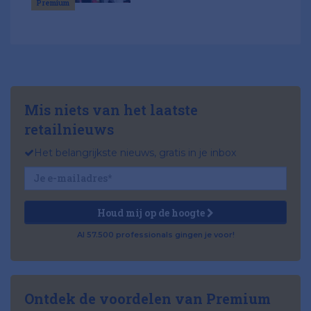
Premium
Mis niets van het laatste
retailnieuws
Het belangrijkste nieuws, gratis in je inbox
Houd mij op de hoogte
Al 57.500 professionals gingen je voor!
Ontdek de voordelen van Premium