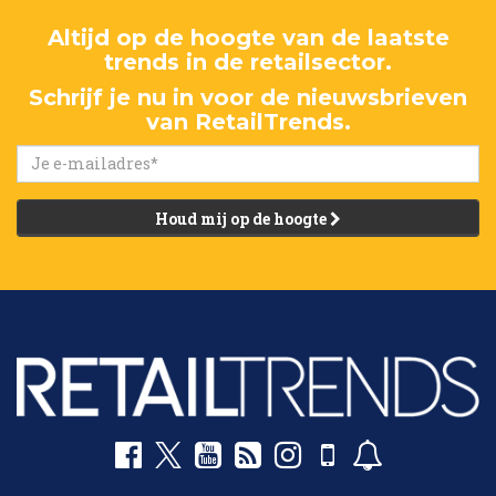
Altijd op de hoogte van de laatste
trends in de retailsector.
Schrijf je nu in voor de nieuwsbrieven
van RetailTrends.
Houd mij op de hoogte