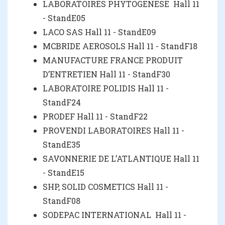
LABORATOIRES PHYTOGENESE Hall 11
- StandE05
LACO SAS Hall 11 - StandE09
MCBRIDE AEROSOLS Hall 11 - StandF18
MANUFACTURE FRANCE PRODUIT
D’ENTRETIEN Hall 11 - StandF30
LABORATOIRE POLIDIS Hall 11 -
StandF24
PRODEF Hall 11 - StandF22
PROVENDI LABORATOIRES Hall 11 -
StandE35
SAVONNERIE DE L’ATLANTIQUE Hall 11
- StandE15
SHP, SOLID COSMETICS Hall 11 -
StandF08
SODEPAC INTERNATIONAL Hall 11 -