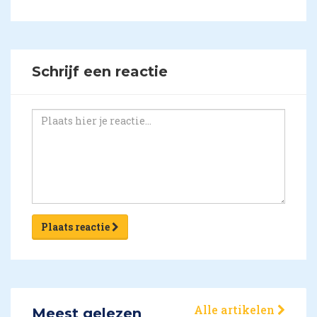
Schrijf een reactie
Plaats reactie
Alle artikelen
Meest gelezen