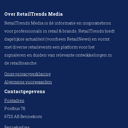
Over RetailTrends Media
RetailTrends Media is dé informatie en inspiratiebron
voor professionals in retail & brands. RetailTrends biedt
dagelijkse actualiteit (voorheen RetailNews) en vormt
met diverse retailevents een platform voor het
signaleren en duiden van relevante ontwikkelingen in
de retailbranche.
Onze privacyverklaring
Algemene voorwaarden
Contactgegevens
Postadres
Postbus 78
6720 AB Bennekom
Bezoekadres