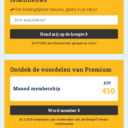
Het belangrijkste nieuws, gratis in je inbox
Houd mij op de hoogte
Al 57.500 professionals gingen je voor!
Ontdek de voordelen van Premium
€39
€10
Maand membership
Word member
Al 2.500 bedrijven zijn onderdeel van de RetailTrends-
community