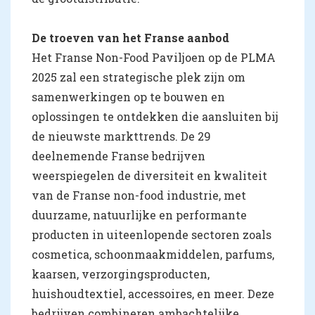
De troeven van het Franse aanbod
Het Franse Non-Food Paviljoen op de PLMA
2025 zal een strategische plek zijn om
samenwerkingen op te bouwen en
oplossingen te ontdekken die aansluiten bij
de nieuwste markttrends. De 29
deelnemende Franse bedrijven
weerspiegelen de diversiteit en kwaliteit
van de Franse non-food industrie, met
duurzame, natuurlijke en performante
producten in uiteenlopende sectoren zoals
cosmetica, schoonmaakmiddelen, parfums,
kaarsen, verzorgingsproducten,
huishoudtextiel, accessoires, en meer. Deze
bedrijven combineren ambachtelijke