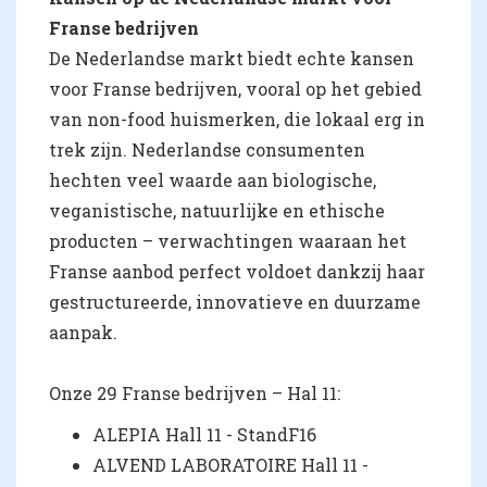
Franse bedrijven
De Nederlandse markt biedt echte kansen
voor Franse bedrijven, vooral op het gebied
van non-food huismerken, die lokaal erg in
trek zijn. Nederlandse consumenten
hechten veel waarde aan biologische,
veganistische, natuurlijke en ethische
producten – verwachtingen waaraan het
Franse aanbod perfect voldoet dankzij haar
gestructureerde, innovatieve en duurzame
aanpak.
Onze 29 Franse bedrijven – Hal 11:
ALEPIA Hall 11 - StandF16
ALVEND LABORATOIRE Hall 11 -