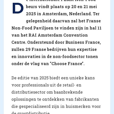
D
beurs vindt plaats op 20 en 21 mei
2025 in Amsterdam, Nederland. Ter
gelegenheid daarvan zal het Franse
Non-Food Paviljoen te vinden zijn in hal 11
van het RAI Amsterdam Convention
Centre. Ondersteund door Business France,
zullen 29 Franse bedrijven hun expertise
en innovaties in de non-foodsector tonen
onder de vlag van "Choose France".
De editie van 2025 biedt een unieke kans
voor professionals uit de retail- en
distributiesector om baanbrekende
oplossingen te ontdekken van fabrikanten
die gespecialiseerd zijn in huismerken voor
de grootdistributie.