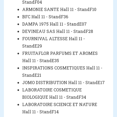
StandF04
ARMONIE SANTE Hall 11 - StandF10
BFC Hall 11 - StandF36
DAMPA 1975 Hall 11 - StandE07
DEVINEAU SAS Hall 11 - StandF28
FOURNIVAL ALTESSE Hall 11 -
StandE29
FRUITAFLOR PARFUMS ET AROMES
Hall 11 - StandE35
INSPIRATIONS COSMETIQUES Hall 11 -
StandE21
JOMO DISTRIBUTION Hall 11 - StandE17
LABORATOIRE COSMETIQUE
BIOLOGIQUE Hall 11 - StandF34
LABORATOIRE SCIENCE ET NATURE
Hall 11 - StandF14