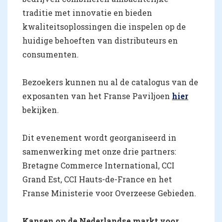
traditie met innovatie en bieden
kwaliteitsoplossingen die inspelen op de
huidige behoeften van distributeurs en
consumenten.
Bezoekers kunnen nu al de catalogus van de
exposanten van het Franse Paviljoen
hier
bekijken.
Dit evenement wordt georganiseerd in
samenwerking met onze drie partners:
Bretagne Commerce International, CCI
Grand Est, CCI Hauts-de-France en het
Franse Ministerie voor Overzeese Gebieden.
Kansen op de Nederlandse markt voor