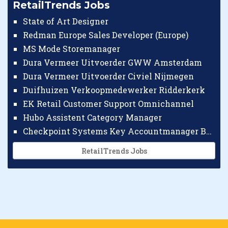
RetailTrends Jobs
State of Art Designer
Redman Europe Sales Developer (Europe)
MS Mode Storemanager
Dura Vermeer Uitvoerder GWW Amsterdam
Dura Vermeer Uitvoerder Civiel Nijmegen
Duifhuizen Verkoopmedewerker Ridderkerk
EK Retail Customer Support Omnichannel
Hubo Assistent Category Manager
Checkpoint Systems Key Accountmanager Benelux
RetailTrends Jobs