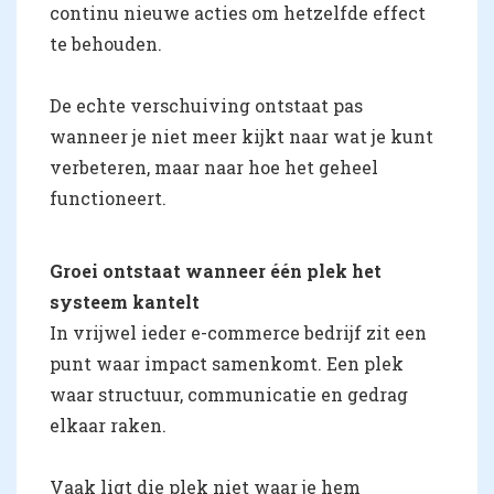
continu nieuwe acties om hetzelfde effect
te behouden.
De echte verschuiving ontstaat pas
wanneer je niet meer kijkt naar wat je kunt
verbeteren, maar naar hoe het geheel
functioneert.
Groei ontstaat wanneer één plek het
systeem kantelt
In vrijwel ieder e-commerce bedrijf zit een
punt waar impact samenkomt. Een plek
waar structuur, communicatie en gedrag
elkaar raken.
Vaak ligt die plek niet waar je hem