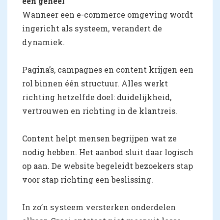
een geheel
Wanneer een e-commerce omgeving wordt
ingericht als systeem, verandert de
dynamiek.
Pagina’s, campagnes en content krijgen een
rol binnen één structuur. Alles werkt
richting hetzelfde doel: duidelijkheid,
vertrouwen en richting in de klantreis.
Content helpt mensen begrijpen wat ze
nodig hebben. Het aanbod sluit daar logisch
op aan. De website begeleidt bezoekers stap
voor stap richting een beslissing.
In zo’n systeem versterken onderdelen