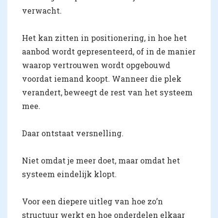
verwacht.
Het kan zitten in positionering, in hoe het
aanbod wordt gepresenteerd, of in de manier
waarop vertrouwen wordt opgebouwd
voordat iemand koopt. Wanneer die plek
verandert, beweegt de rest van het systeem
mee.
Daar ontstaat versnelling.
Niet omdat je meer doet, maar omdat het
systeem eindelijk klopt.
Voor een diepere uitleg van hoe zo’n
structuur werkt en hoe onderdelen elkaar