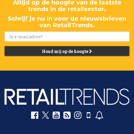
Altijd op de hoogte van de laatste
trends in de retailsector.
Schrijf je nu in voor de nieuwsbrieven
van RetailTrends.
Houd mij op de hoogte