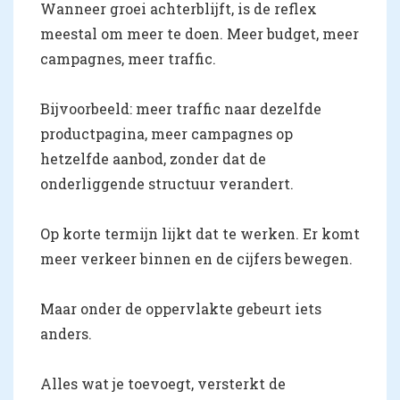
Wanneer groei achterblijft, is de reflex
meestal om meer te doen. Meer budget, meer
campagnes, meer traffic.
Bijvoorbeeld: meer traffic naar dezelfde
productpagina, meer campagnes op
hetzelfde aanbod, zonder dat de
onderliggende structuur verandert.
Op korte termijn lijkt dat te werken. Er komt
meer verkeer binnen en de cijfers bewegen.
Maar onder de oppervlakte gebeurt iets
anders.
Alles wat je toevoegt, versterkt de