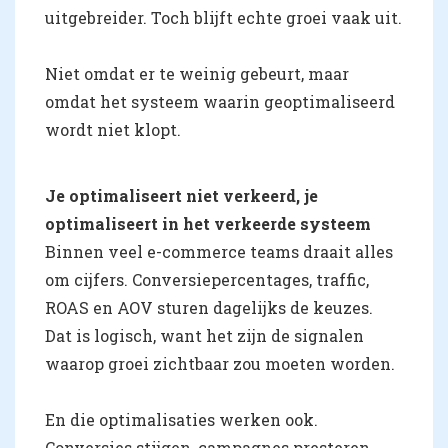
uitgebreider. Toch blijft echte groei vaak uit.
Niet omdat er te weinig gebeurt, maar
omdat het systeem waarin geoptimaliseerd
wordt niet klopt.
Je optimaliseert niet verkeerd, je
optimaliseert in het verkeerde systeem
Binnen veel e-commerce teams draait alles
om cijfers. Conversiepercentages, traffic,
ROAS en AOV sturen dagelijks de keuzes.
Dat is logisch, want het zijn de signalen
waarop groei zichtbaar zou moeten worden.
En die optimalisaties werken ook.
Conversies stijgen, campagnes presteren