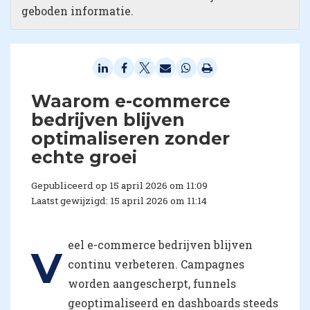
geboden informatie.
Waarom e-commerce
bedrijven blijven
optimaliseren zonder
echte groei
Gepubliceerd op 15 april 2026 om 11:09
Laatst gewijzigd: 15 april 2026 om 11:14
eel e-commerce bedrijven blijven
V
continu verbeteren. Campagnes
worden aangescherpt, funnels
geoptimaliseerd en dashboards steeds