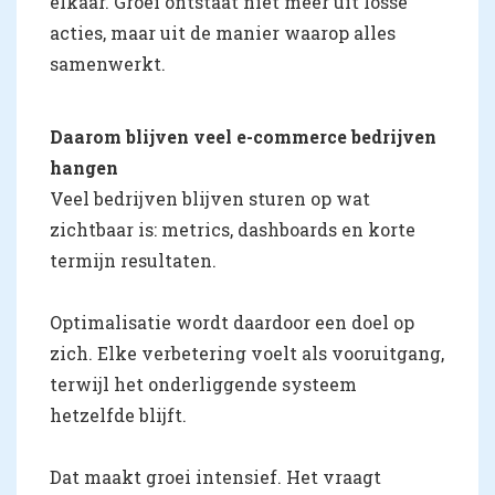
elkaar. Groei ontstaat niet meer uit losse
acties, maar uit de manier waarop alles
samenwerkt.
Daarom blijven veel e-commerce bedrijven
hangen
Veel bedrijven blijven sturen op wat
zichtbaar is: metrics, dashboards en korte
termijn resultaten.
Optimalisatie wordt daardoor een doel op
zich. Elke verbetering voelt als vooruitgang,
terwijl het onderliggende systeem
hetzelfde blijft.
Dat maakt groei intensief. Het vraagt