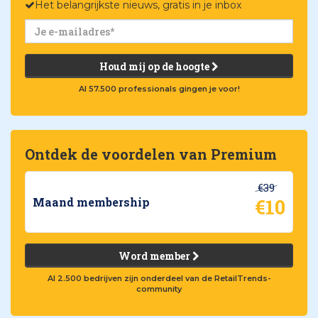
Het belangrijkste nieuws, gratis in je inbox
Houd mij op de hoogte
Al 57.500 professionals gingen je voor!
Ontdek de voordelen van Premium
€39
€10
Maand membership
Word member
Al 2.500 bedrijven zijn onderdeel van de RetailTrends-
community