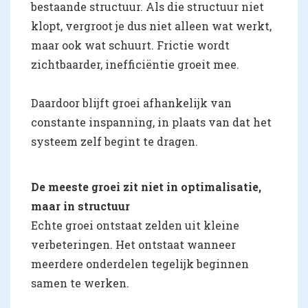
bestaande structuur. Als die structuur niet
klopt, vergroot je dus niet alleen wat werkt,
maar ook wat schuurt. Frictie wordt
zichtbaarder, inefficiëntie groeit mee.
Daardoor blijft groei afhankelijk van
constante inspanning, in plaats van dat het
systeem zelf begint te dragen.
De meeste groei zit niet in optimalisatie,
maar in structuur
Echte groei ontstaat zelden uit kleine
verbeteringen. Het ontstaat wanneer
meerdere onderdelen tegelijk beginnen
samen te werken.