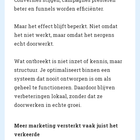
beter en funnels worden efficiënter.
Maar het effect blijft beperkt. Niet omdat
het niet werkt, maar omdat het nergens
echt doorwerkt.
Wat ontbreekt is niet inzet of kennis, maar
structuur. Je optimaliseert binnen een
systeem dat nooit ontworpen is om als
geheel te functioneren. Daardoor blijven
verbeteringen lokaal, zonder dat ze
doorwerken in echte groei.
Meer marketing versterkt vaak juist het
verkeerde