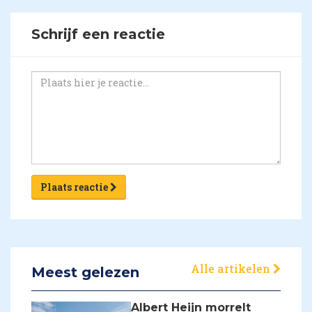
Schrijf een reactie
Plaats reactie
Alle artikelen
Meest gelezen
Albert Heijn morrelt