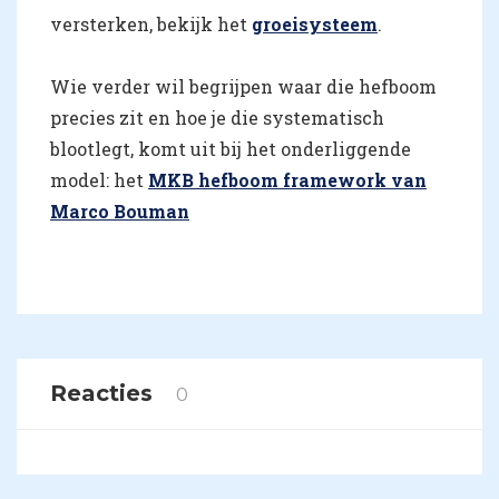
versterken, bekijk het
groeisysteem
.
Wie verder wil begrijpen waar die hefboom
precies zit en hoe je die systematisch
blootlegt, komt uit bij het onderliggende
model: het
MKB hefboom framework van
Marco Bouman
Reacties
0