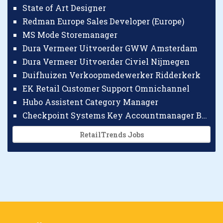
State of Art Designer
Redman Europe Sales Developer (Europe)
MS Mode Storemanager
Dura Vermeer Uitvoerder GWW Amsterdam
Dura Vermeer Uitvoerder Civiel Nijmegen
Duifhuizen Verkoopmedewerker Ridderkerk
EK Retail Customer Support Omnichannel
Hubo Assistent Category Manager
Checkpoint Systems Key Accountmanager Benelux
RetailTrends Jobs