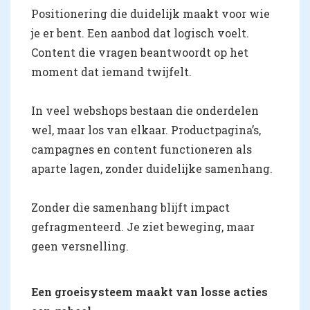
Positionering die duidelijk maakt voor wie
je er bent. Een aanbod dat logisch voelt.
Content die vragen beantwoordt op het
moment dat iemand twijfelt.
In veel webshops bestaan die onderdelen
wel, maar los van elkaar. Productpagina’s,
campagnes en content functioneren als
aparte lagen, zonder duidelijke samenhang.
Zonder die samenhang blijft impact
gefragmenteerd. Je ziet beweging, maar
geen versnelling.
Een groeisysteem maakt van losse acties