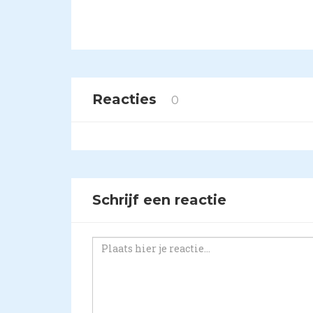
Reacties
0
Schrijf een reactie