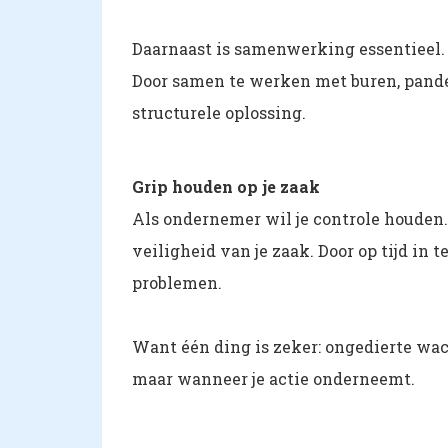
Daarnaast is samenwerking essentieel.
Door samen te werken met buren, pande
structurele oplossing.
Grip houden op je zaak
Als ondernemer wil je controle houden.
veiligheid van je zaak. Door op tijd in 
problemen.
Want één ding is zeker: ongedierte wach
maar wanneer je actie onderneemt.