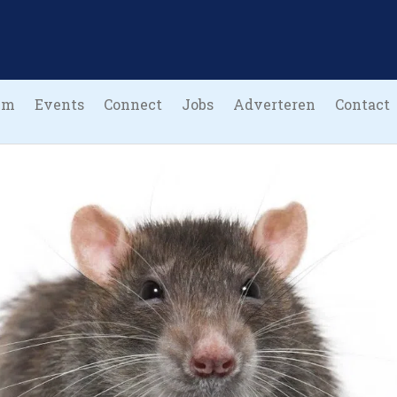
um
Events
Connect
Jobs
Adverteren
Contact