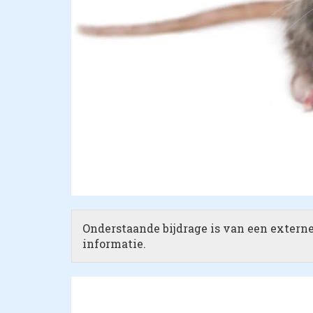
Onderstaande bijdrage is van een externe 
informatie.