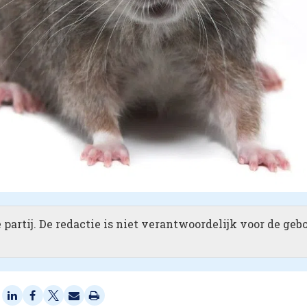
partij. De redactie is niet verantwoordelijk voor de geb