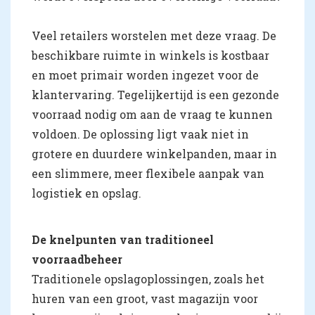
Veel retailers worstelen met deze vraag. De
beschikbare ruimte in winkels is kostbaar
en moet primair worden ingezet voor de
klantervaring. Tegelijkertijd is een gezonde
voorraad nodig om aan de vraag te kunnen
voldoen. De oplossing ligt vaak niet in
grotere en duurdere winkelpanden, maar in
een slimmere, meer flexibele aanpak van
logistiek en opslag.
De knelpunten van traditioneel
voorraadbeheer
Traditionele opslagoplossingen, zoals het
huren van een groot, vast magazijn voor