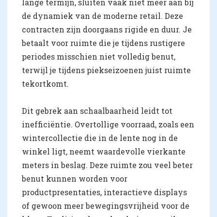
lange termijn, sluiten vaak niet meer aan bij
de dynamiek van de moderne retail. Deze
contracten zijn doorgaans rigide en duur. Je
betaalt voor ruimte die je tijdens rustigere
periodes misschien niet volledig benut,
terwijl je tijdens piekseizoenen juist ruimte
tekortkomt.
Dit gebrek aan schaalbaarheid leidt tot
inefficiëntie. Overtollige voorraad, zoals een
wintercollectie die in de lente nog in de
winkel ligt, neemt waardevolle vierkante
meters in beslag. Deze ruimte zou veel beter
benut kunnen worden voor
productpresentaties, interactieve displays
of gewoon meer bewegingsvrijheid voor de