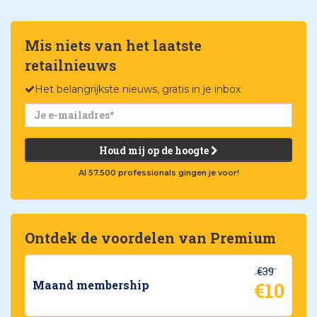
Mis niets van het laatste
retailnieuws
Het belangrijkste nieuws, gratis in je inbox
Houd mij op de hoogte
Al 57.500 professionals gingen je voor!
Ontdek de voordelen van Premium
€39
€10
Maand membership