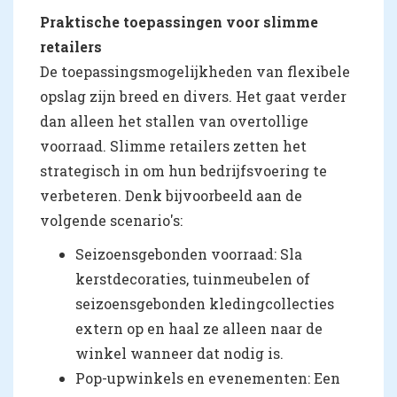
Praktische toepassingen voor slimme
retailers
De toepassingsmogelijkheden van flexibele
opslag zijn breed en divers. Het gaat verder
dan alleen het stallen van overtollige
voorraad. Slimme retailers zetten het
strategisch in om hun bedrijfsvoering te
verbeteren. Denk bijvoorbeeld aan de
volgende scenario's:
Seizoensgebonden voorraad: Sla
kerstdecoraties, tuinmeubelen of
seizoensgebonden kledingcollecties
extern op en haal ze alleen naar de
winkel wanneer dat nodig is.
Pop-upwinkels en evenementen: Een