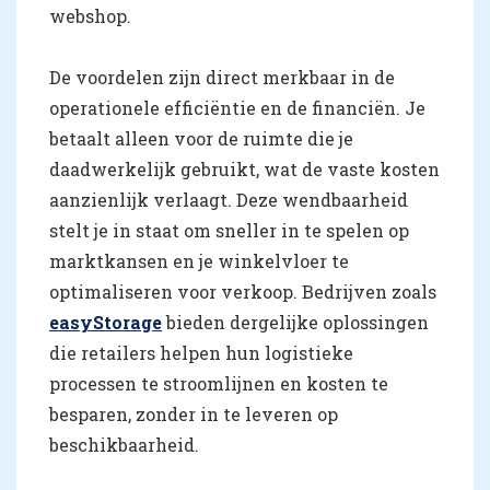
webshop.
De voordelen zijn direct merkbaar in de
operationele efficiëntie en de financiën. Je
betaalt alleen voor de ruimte die je
daadwerkelijk gebruikt, wat de vaste kosten
aanzienlijk verlaagt. Deze wendbaarheid
stelt je in staat om sneller in te spelen op
marktkansen en je winkelvloer te
optimaliseren voor verkoop. Bedrijven zoals
easyStorage
bieden dergelijke oplossingen
die retailers helpen hun logistieke
processen te stroomlijnen en kosten te
besparen, zonder in te leveren op
beschikbaarheid.