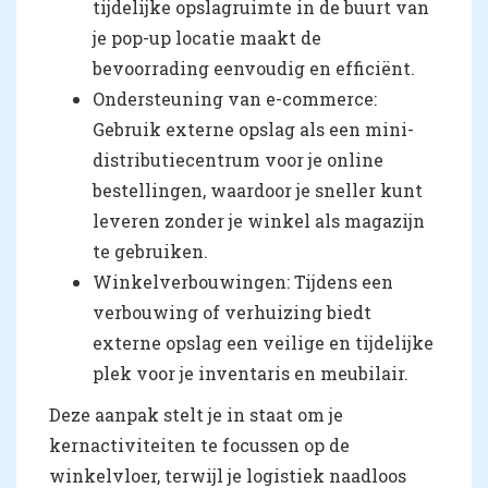
tijdelijke opslagruimte in de buurt van
je pop-up locatie maakt de
bevoorrading eenvoudig en efficiënt.
Ondersteuning van e-commerce:
Gebruik externe opslag als een mini-
distributiecentrum voor je online
bestellingen, waardoor je sneller kunt
leveren zonder je winkel als magazijn
te gebruiken.
Winkelverbouwingen: Tijdens een
verbouwing of verhuizing biedt
externe opslag een veilige en tijdelijke
plek voor je inventaris en meubilair.
Deze aanpak stelt je in staat om je
kernactiviteiten te focussen op de
winkelvloer, terwijl je logistiek naadloos