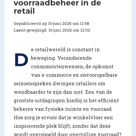
voorraadbeheer in de
retail
Gepubliceerd op 10 juni 2026 om 11:58
Laatst gewijzigd: 10 juni 2026 om 12:02
e retailwereld is constant in
D
beweging. Veranderende
consumentenwensen, de opkomst
van e-commerce en onvoorspelbare
seizoenspieken dwingen retailers om
wendbaarder te zijn dan ooit. Een van de
grootste uitdagingen hierbij is het efficiënt
beheren van fysieke ruimte en voorraad.
Hoe zorg je ervoor dat je winkelvloer een
inspirerende plek blijft, zonder dat deze
wordt overspoeld door overtollige voorraad?