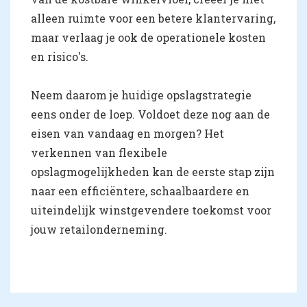
alleen ruimte voor een betere klantervaring,
maar verlaag je ook de operationele kosten
en risico's.
Neem daarom je huidige opslagstrategie
eens onder de loep. Voldoet deze nog aan de
eisen van vandaag en morgen? Het
verkennen van flexibele
opslagmogelijkheden kan de eerste stap zijn
naar een efficiëntere, schaalbaardere en
uiteindelijk winstgevendere toekomst voor
jouw retailonderneming.