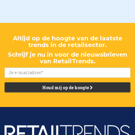
Altijd op de hoogte van de laatste
trends in de retailsector.
Schrijf je nu in voor de nieuwsbrieven
van RetailTrends.
Houd mij op de hoogte