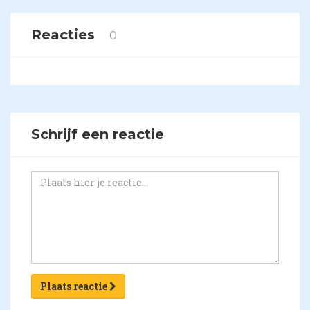
Reacties
0
Schrijf een reactie
Plaats reactie