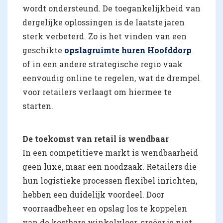
wordt ondersteund. De toegankelijkheid van
dergelijke oplossingen is de laatste jaren
sterk verbeterd. Zo is het vinden van een
geschikte
opslagruimte huren Hoofddorp
of in een andere strategische regio vaak
eenvoudig online te regelen, wat de drempel
voor retailers verlaagt om hiermee te
starten.
De toekomst van retail is wendbaar
In een competitieve markt is wendbaarheid
geen luxe, maar een noodzaak. Retailers die
hun logistieke processen flexibel inrichten,
hebben een duidelijk voordeel. Door
voorraadbeheer en opslag los te koppelen
van de kostbare winkelvloer, creëer je niet