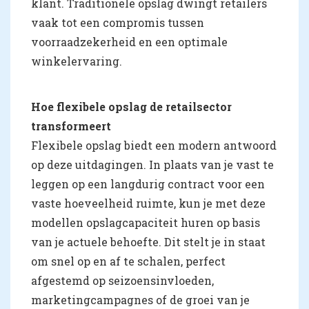
klant. Traditionele opslag dwingt retailers
vaak tot een compromis tussen
voorraadzekerheid en een optimale
winkelervaring.
Hoe flexibele opslag de retailsector
transformeert
Flexibele opslag biedt een modern antwoord
op deze uitdagingen. In plaats van je vast te
leggen op een langdurig contract voor een
vaste hoeveelheid ruimte, kun je met deze
modellen opslagcapaciteit huren op basis
van je actuele behoefte. Dit stelt je in staat
om snel op en af te schalen, perfect
afgestemd op seizoensinvloeden,
marketingcampagnes of de groei van je