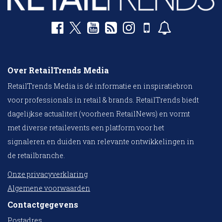
Over RetailTrends Media
RetailTrends Media is dé informatie en inspiratiebron
voor professionals in retail & brands. RetailTrends biedt
dagelijkse actualiteit (voorheen RetailNews) en vormt
met diverse retailevents een platform voor het
signaleren en duiden van relevante ontwikkelingen in
de retailbranche.
Onze privacyverklaring
Algemene voorwaarden
Contactgegevens
Postadres