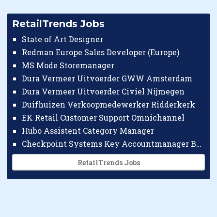
RetailTrends Jobs
State of Art Designer
Redman Europe Sales Developer (Europe)
MS Mode Storemanager
Dura Vermeer Uitvoerder GWW Amsterdam
Dura Vermeer Uitvoerder Civiel Nijmegen
Duifhuizen Verkoopmedewerker Ridderkerk
EK Retail Customer Support Omnichannel
Hubo Assistent Category Manager
Checkpoint Systems Key Accountmanager Benelux
RetailTrends Jobs