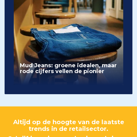
Mud Jeans: groene idealen, maar
rode cijfers vellen de pionier
Altijd op de hoogte van de laatste
trends in de retailsector.