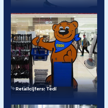
Retailcijfers: Tedi