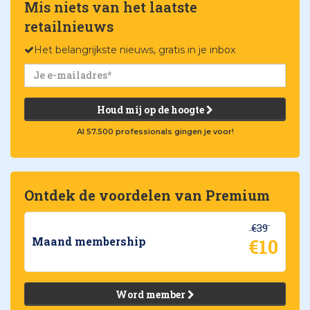
Mis niets van het laatste
retailnieuws
Het belangrijkste nieuws, gratis in je inbox
Houd mij op de hoogte
Al 57.500 professionals gingen je voor!
Ontdek de voordelen van Premium
€39
€10
Maand membership
Word member