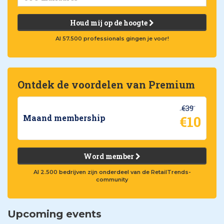
Houd mij op de hoogte
Al 57.500 professionals gingen je voor!
Ontdek de voordelen van Premium
€39
€10
Maand membership
Word member
Al 2.500 bedrijven zijn onderdeel van de RetailTrends-
community
Upcoming events