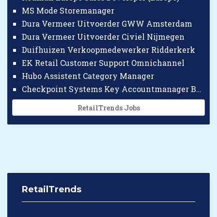
MS Mode Storemanager
Dura Vermeer Uitvoerder GWW Amsterdam
Dura Vermeer Uitvoerder Civiel Nijmegen
Duifhuizen Verkoopmedewerker Ridderkerk
EK Retail Customer Support Omnichannel
Hubo Assistent Category Manager
Checkpoint Systems Key Accountmanager Benelux
RetailTrends Jobs
RetailTrends