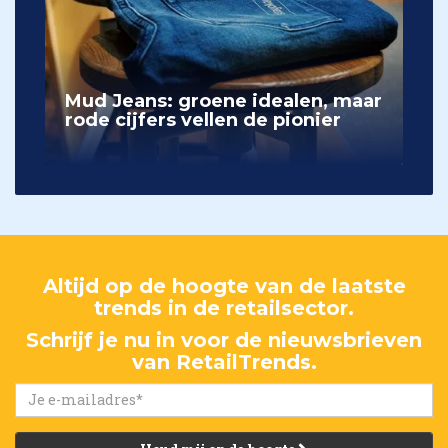
Mud Jeans: groene idealen, maar
rode cijfers vellen de pionier
Altijd op de hoogte van de laatste
trends in de retailsector.
Schrijf je nu in voor de nieuwsbrieven
van RetailTrends.