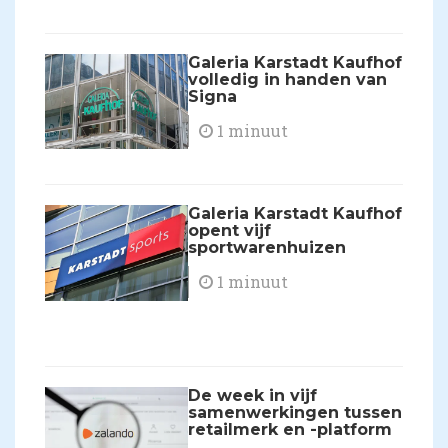
Galeria Karstadt Kaufhof
volledig in handen van
Signa
1 minuut
Galeria Karstadt Kaufhof
opent vijf
sportwarenhuizen
1 minuut
De week in vijf
samenwerkingen tussen
retailmerk en -platform