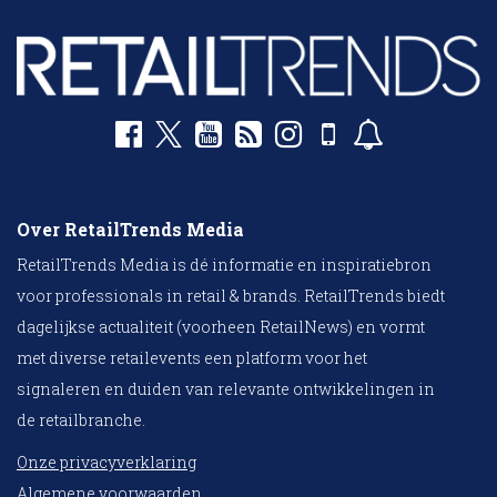
Over RetailTrends Media
RetailTrends Media is dé informatie en inspiratiebron
voor professionals in retail & brands. RetailTrends biedt
dagelijkse actualiteit (voorheen RetailNews) en vormt
met diverse retailevents een platform voor het
signaleren en duiden van relevante ontwikkelingen in
de retailbranche.
Onze privacyverklaring
Algemene voorwaarden