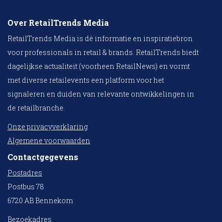
Over RetailTrends Media
RetailTrends Media is dé informatie en inspiratiebron
voor professionals in retail & brands. RetailTrends biedt
dagelijkse actualiteit (voorheen RetailNews) en vormt
met diverse retailevents een platform voor het
signaleren en duiden van relevante ontwikkelingen in
de retailbranche.
Onze privacyverklaring
Algemene voorwaarden
Contactgegevens
Postadres
Postbus 78
6720 AB Bennekom
Bezoekadres