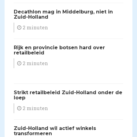
​Decathlon mag in Middelburg, niet in
Zuid-Holland
2 minuten
​Rijk en provincie botsen hard over
retailbeleid
2 minuten
​Strikt retailbeleid Zuid-Holland onder de
loep
2 minuten
​Zuid-Holland wil actief winkels
transformeren