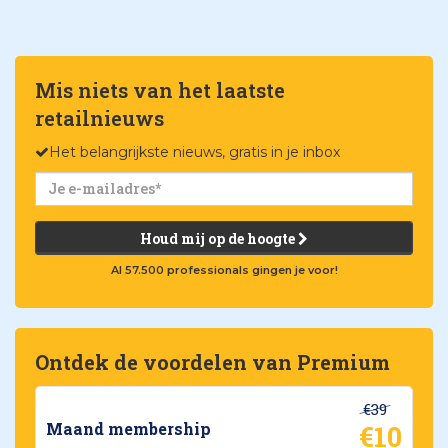
Mis niets van het laatste
retailnieuws
Het belangrijkste nieuws, gratis in je inbox
Houd mij op de hoogte
Al 57.500 professionals gingen je voor!
Ontdek de voordelen van Premium
€39
€10
Maand membership