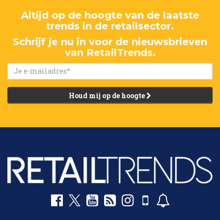
Altijd op de hoogte van de laatste
trends in de retailsector.
Schrijf je nu in voor de nieuwsbrieven
van RetailTrends.
Houd mij op de hoogte