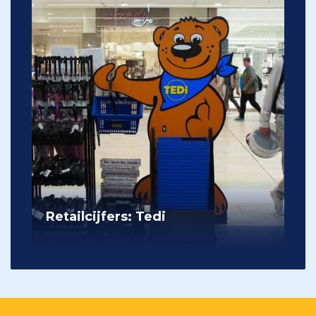
Retailcijfers: Tedi