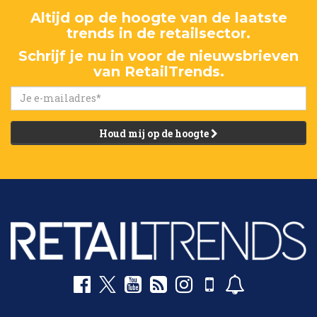
Altijd op de hoogte van de laatste
trends in de retailsector.
Schrijf je nu in voor de nieuwsbrieven
van RetailTrends.
Houd mij op de hoogte