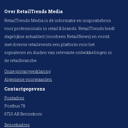
Over RetailTrends Media
RetailTrends Media is dé informatie en inspiratiebron
voor professionals in retail & brands. RetailTrends biedt
dagelijkse actualiteit (voorheen RetailNews) en vormt
met diverse retailevents een platform voor het
signaleren en duiden van relevante ontwikkelingen in
de retailbranche.
Onze privacyverklaring
Algemene voorwaarden
Contactgegevens
Postadres
Postbus 78
6720 AB Bennekom
Bezoekadres