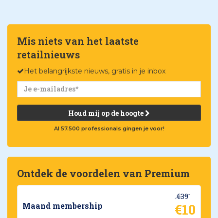
Mis niets van het laatste
retailnieuws
Het belangrijkste nieuws, gratis in je inbox
Houd mij op de hoogte
Al 57.500 professionals gingen je voor!
Ontdek de voordelen van Premium
€39
€10
Maand membership