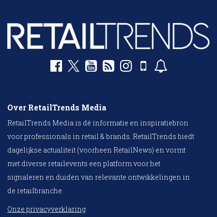
Over RetailTrends Media
RetailTrends Media is dé informatie en inspiratiebron
voor professionals in retail & brands. RetailTrends biedt
dagelijkse actualiteit (voorheen RetailNews) en vormt
met diverse retailevents een platform voor het
signaleren en duiden van relevante ontwikkelingen in
de retailbranche.
Onze privacyverklaring