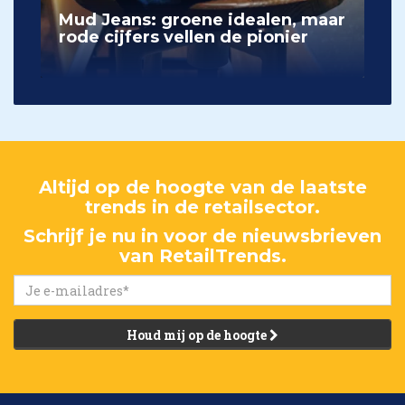
Mud Jeans: groene idealen, maar
rode cijfers vellen de pionier
Altijd op de hoogte van de laatste
trends in de retailsector.
Schrijf je nu in voor de nieuwsbrieven
van RetailTrends.
Houd mij op de hoogte