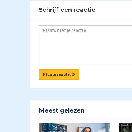
Schrijf een reactie
Plaats reactie
Meest gelezen