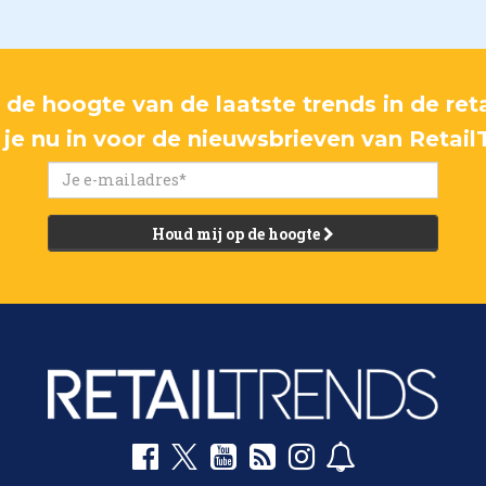
p de hoogte van de laatste trends in de reta
f je nu in voor de nieuwsbrieven van Retail
Houd mij op de hoogte