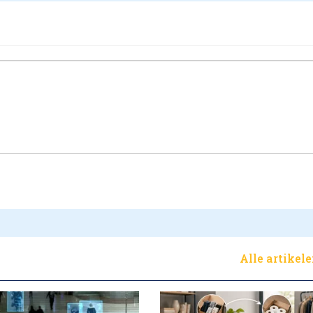
Alle artikel