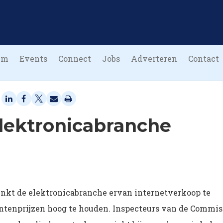
um
Events
Connect
Jobs
Adverteren
Contact
lektronicabranche
nkt de elektronicabranche ervan internetverkoop te
tenprijzen hoog te houden. Inspecteurs van de Commis