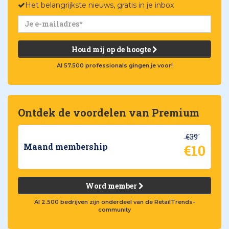
Het belangrijkste nieuws, gratis in je inbox
Houd mij op de hoogte
Al 57.500 professionals gingen je voor!
Ontdek de voordelen van Premium
€39
€10
Maand membership
Word member
Al 2.500 bedrijven zijn onderdeel van de RetailTrends-
community