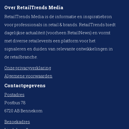
Over RetailTrends Media
RetailTrends Media is dé informatie en inspiratiebron
voor professionals in retail & brands. RetailTrends biedt
dagelijkse actualiteit (voorheen RetailNews) en vormt
met diverse retailevents een platform voor het
signaleren en duiden van relevante ontwikkelingen in
de retailbranche.
Onze privacyverklaring
Algemene voorwaarden
Contactgegevens
Postadres
Postbus 78
6720 AB Bennekom
Bezoekadres