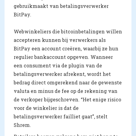
gebruikmaakt van betalingsverwerker
BitPay.
Webwinkeliers die bitcoinbetalingen willen
accepteren kunnen bij verwerkers als
BitPay een account creëren, waarbij ze hun
regulier bankaccount opgeven. Wanneer
een consument via de plugin van de
betalingsverwerker afrekent, wordt het
bedrag direct omgerekend naar de gewenste
valuta en minus de fee op de rekening van
de verkoper bijgeschreven. “Het enige risico
voor de winkelier is dat de
betalingsverwerker failliet gaat”, stelt
Shrem.