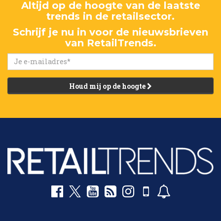
Altijd op de hoogte van de laatste
trends in de retailsector.
Schrijf je nu in voor de nieuwsbrieven
van RetailTrends.
Houd mij op de hoogte