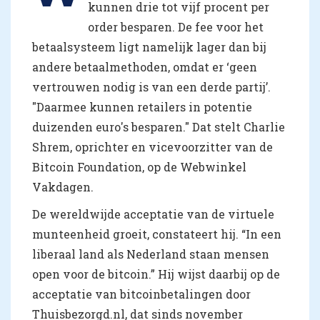
kunnen drie tot vijf procent per
order besparen. De fee voor het
betaalsysteem ligt namelijk lager dan bij
andere betaalmethoden, omdat er ‘geen
vertrouwen nodig is van een derde partij’.
"Daarmee kunnen retailers in potentie
duizenden euro's besparen." Dat stelt Charlie
Shrem, oprichter en vicevoorzitter van de
Bitcoin Foundation, op de Webwinkel
Vakdagen.
De wereldwijde acceptatie van de virtuele
munteenheid groeit, constateert hij. “In een
liberaal land als Nederland staan mensen
open voor de bitcoin.” Hij wijst daarbij op de
acceptatie van bitcoinbetalingen door
Thuisbezorgd.nl, dat sinds november