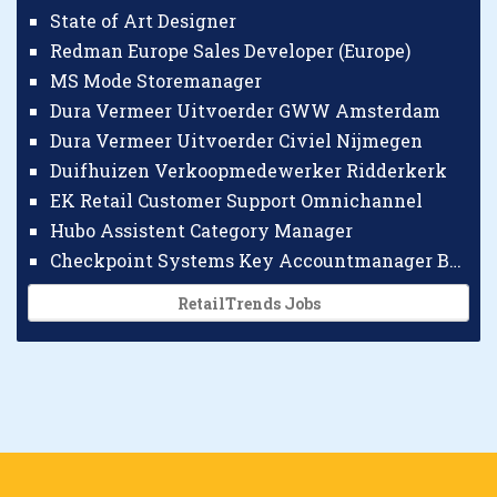
State of Art Designer
Redman Europe Sales Developer (Europe)
MS Mode Storemanager
Dura Vermeer Uitvoerder GWW Amsterdam
Dura Vermeer Uitvoerder Civiel Nijmegen
Duifhuizen Verkoopmedewerker Ridderkerk
EK Retail Customer Support Omnichannel
Hubo Assistent Category Manager
Checkpoint Systems Key Accountmanager Benelux
RetailTrends Jobs