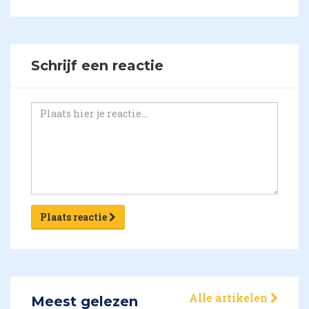
Schrijf een reactie
Plaats reactie
Alle artikelen
Meest gelezen