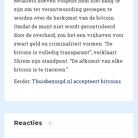
Retailers hoeven volgens hem niet bang te
zijn om ter verantwoording geroepen te
worden over de herkomst van de bitcoin.
Omdat de munt niet wordt gecontroleerd
door de overheid, zou het een vrijhaven voor
zwart geld en criminaliteit vormen. “De
bitcoin is volledig transparant”, verklaart
Shrem zijn standpunt. “De afkomst van elke
bitcoin is te traceren.”
Eerder:
Thuisbezorgd.nl accepteert bitcoins
Reacties
0