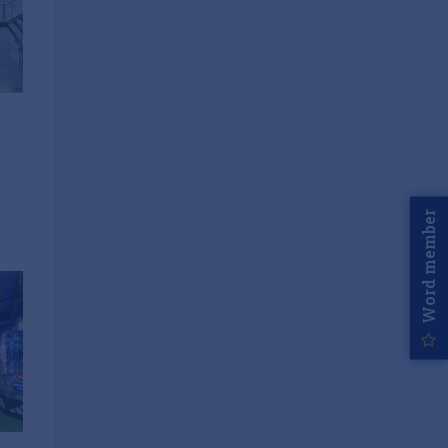
Word member