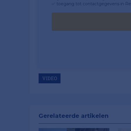
✅ toegang tot contactgegevens in Ret
VIDEO
Gerelateerde artikelen