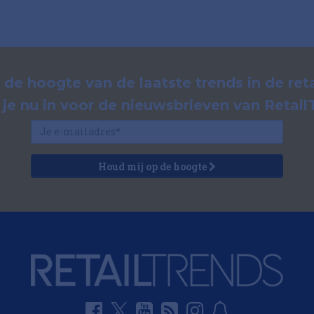
p de hoogte van de laatste trends in de reta
f je nu in voor de nieuwsbrieven van Retail
Houd mij op de hoogte