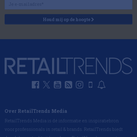
Houd mij op de hoogte
Over RetailTrends Media
RetailTrends Media is dé informatie en inspiratiebron
voor professionals in retail & brands. RetailTrends biedt