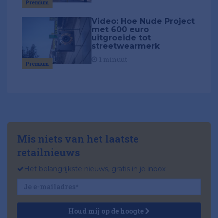
Premium
Video: Hoe Nude Project
met 600 euro
uitgroeide tot
streetwearmerk
1 minuut
Premium
Mis niets van het laatste
retailnieuws
Het belangrijkste nieuws, gratis in je inbox
Houd mij op de hoogte