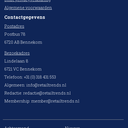
Algemene voorwaarden
Contactgegevens
Postadres
Postbus 78
6720 AB Bennekom
Bezoekadres
Lindelaan 8
6721 VC Bennekom
Telefoon: +31 (0) 318 431 553
Algemeen:
info@retailtrends.nl
Redactie:
redactie@retailtrends.nl
Membership:
member@retailtrends.nl