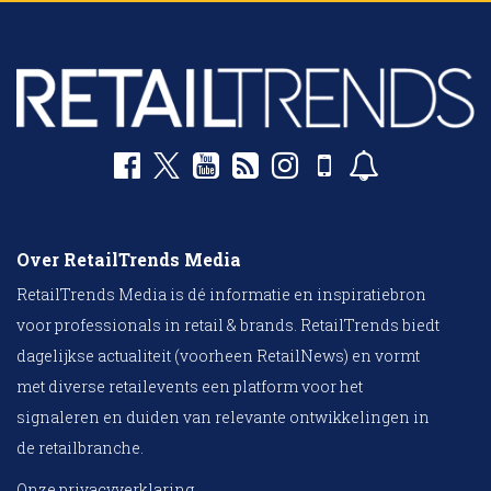
Over RetailTrends Media
RetailTrends Media is dé informatie en inspiratiebron
voor professionals in retail & brands. RetailTrends biedt
dagelijkse actualiteit (voorheen RetailNews) en vormt
met diverse retailevents een platform voor het
signaleren en duiden van relevante ontwikkelingen in
de retailbranche.
Onze privacyverklaring