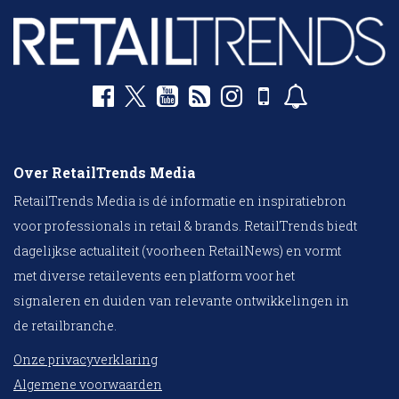
Over RetailTrends Media
RetailTrends Media is dé informatie en inspiratiebron
voor professionals in retail & brands. RetailTrends biedt
dagelijkse actualiteit (voorheen RetailNews) en vormt
met diverse retailevents een platform voor het
signaleren en duiden van relevante ontwikkelingen in
de retailbranche.
Onze privacyverklaring
Algemene voorwaarden