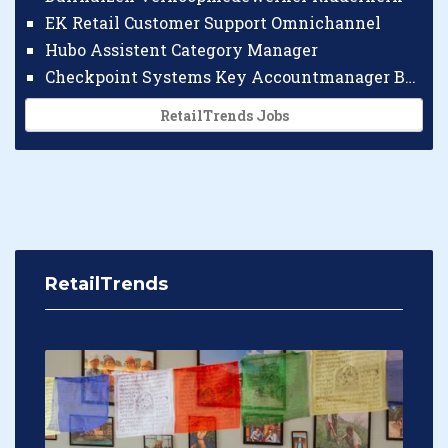
EK Retail Customer Support Omnichannel
Hubo Assistent Category Manager
Checkpoint Systems Key Accountmanager Benelux
RetailTrends Jobs
RetailTrends