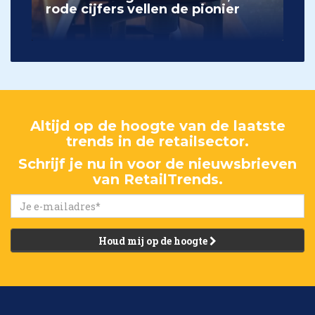
rode cijfers vellen de pionier
Altijd op de hoogte van de laatste
trends in de retailsector.
Schrijf je nu in voor de nieuwsbrieven
van RetailTrends.
Houd mij op de hoogte