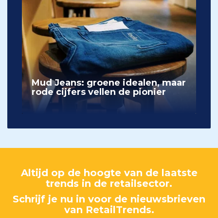
Mud Jeans: groene idealen, maar
rode cijfers vellen de pionier
Altijd op de hoogte van de laatste
trends in de retailsector.
Schrijf je nu in voor de nieuwsbrieven
van RetailTrends.