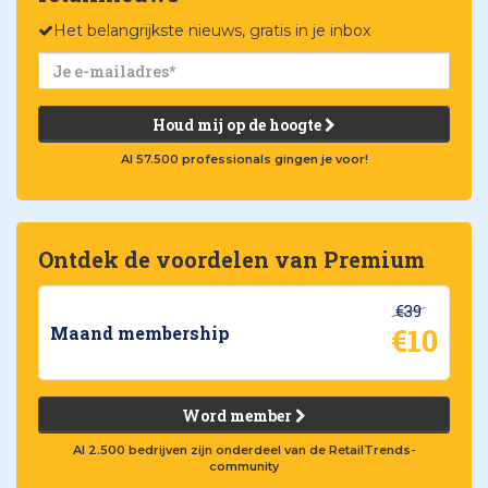
Het belangrijkste nieuws, gratis in je inbox
Houd mij op de hoogte
Al 57.500 professionals gingen je voor!
Ontdek de voordelen van Premium
€39
€10
Maand membership
Word member
Al 2.500 bedrijven zijn onderdeel van de RetailTrends-
community