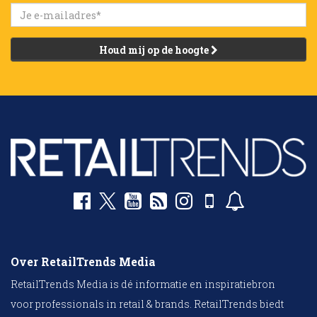
Houd mij op de hoogte
Over RetailTrends Media
RetailTrends Media is dé informatie en inspiratiebron
voor professionals in retail & brands. RetailTrends biedt