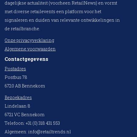
dagelijkse actualiteit (voorheen RetailNews) en vormt
met diverse retailevents een platform voor het
signaleren en duiden van relevante ontwikkelingen in
de retailbranche.
Onze privacyverklaring
Algemene voorwaarden
Contactgegevens
Postadres
Postbus 78
6720 AB Bennekom
Bezoekadres
Lindelaan 8
6721 VC Bennekom
Telefoon: +31 (0) 318 431 553
Algemeen:
info@retailtrends.nl