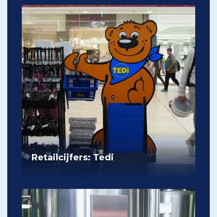
Retailcijfers: Tedi