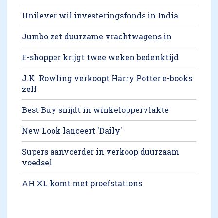
Unilever wil investeringsfonds in India
Jumbo zet duurzame vrachtwagens in
E-shopper krijgt twee weken bedenktijd
J.K. Rowling verkoopt Harry Potter e-books
zelf
Best Buy snijdt in winkeloppervlakte
New Look lanceert 'Daily'
Supers aanvoerder in verkoop duurzaam
voedsel
AH XL komt met proefstations