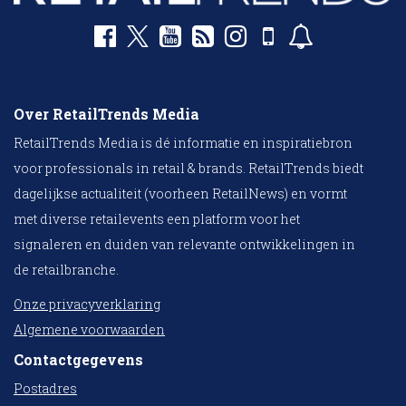
Over RetailTrends Media
RetailTrends Media is dé informatie en inspiratiebron
voor professionals in retail & brands. RetailTrends biedt
dagelijkse actualiteit (voorheen RetailNews) en vormt
met diverse retailevents een platform voor het
signaleren en duiden van relevante ontwikkelingen in
de retailbranche.
Onze privacyverklaring
Algemene voorwaarden
Contactgegevens
Postadres