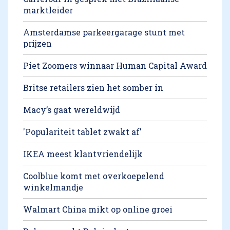
marktleider
Amsterdamse parkeergarage stunt met
prijzen
Piet Zoomers winnaar Human Capital Award
Britse retailers zien het somber in
Macy’s gaat wereldwijd
'Populariteit tablet zwakt af'
IKEA meest klantvriendelijk
Coolblue komt met overkoepelend
winkelmandje
Walmart China mikt op online groei