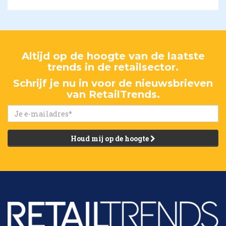
Altijd op de hoogte van de laatste
trends in de retailsector.
Schrijf je nu in voor de nieuwsbrieven
van RetailTrends.
Houd mij op de hoogte