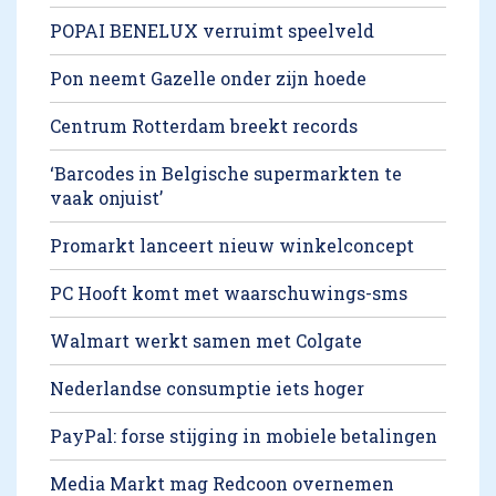
POPAI BENELUX verruimt speelveld
Pon neemt Gazelle onder zijn hoede
Centrum Rotterdam breekt records
‘Barcodes in Belgische supermarkten te
vaak onjuist’
Promarkt lanceert nieuw winkelconcept
PC Hooft komt met waarschuwings-sms
Walmart werkt samen met Colgate
Nederlandse consumptie iets hoger
PayPal: forse stijging in mobiele betalingen
Media Markt mag Redcoon overnemen