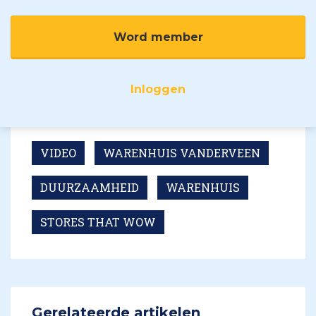
Word member
Inloggen
VIDEO
WARENHUIS VANDERVEEN
DUURZAAMHEID
WARENHUIS
STORES THAT WOW
Gerelateerde artikelen