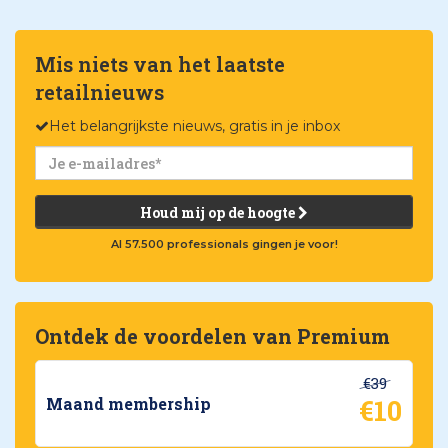
Mis niets van het laatste
retailnieuws
Het belangrijkste nieuws, gratis in je inbox
Houd mij op de hoogte
Al 57.500 professionals gingen je voor!
Ontdek de voordelen van Premium
€39
€10
Maand membership