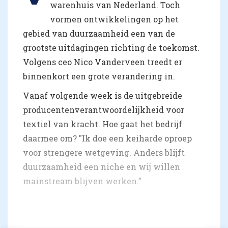
warenhuis van Nederland. Toch
vormen ontwikkelingen op het
gebied van duurzaamheid een van de
grootste uitdagingen richting de toekomst.
Volgens ceo Nico Vanderveen treedt er
binnenkort een grote verandering in.
Vanaf volgende week is de uitgebreide
producentenverantwoordelijkheid voor
textiel van kracht. Hoe gaat het bedrijf
daarmee om? "Ik doe een keiharde oproep
voor strengere wetgeving. Anders blijft
duurzaamheid een niche en wij willen
mainstream blijven werken.”