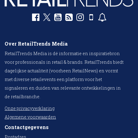
Over RetailTrends Media
RetailTrends Media is dé informatie en inspiratiebron
voor professionals in retail & brands. RetailTrends biedt
dagelijkse actualiteit (voorheen RetailNews) en vormt
met diverse retailevents een platform voor het
signaleren en duiden van relevante ontwikkelingen in
de retailbranche.
Onze privacyverklaring
Algemene voorwaarden
Contactgegevens
Postadres