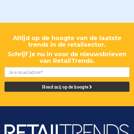
Altijd op de hoogte van de laatste
trends in de retailsector.
Schrijf je nu in voor de nieuwsbrieven
van RetailTrends.
Houd mij op de hoogte