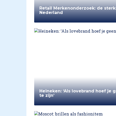
Retail Merkenonderzoek: de sterk
Nederland
Heineken: ‘Als lovebrand hoef je
te zijn’