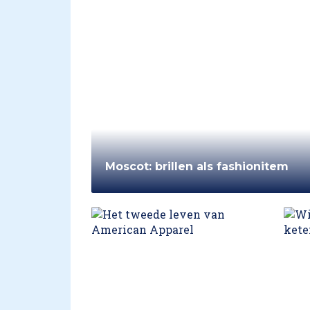
Moscot: brillen als fashionitem