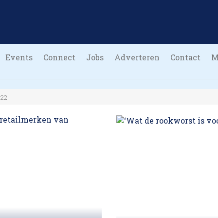
Events
Connect
Jobs
Adverteren
Contact
M
022