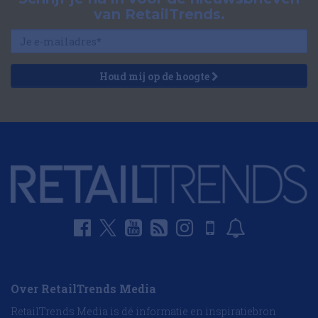
van RetailTrends.
Houd mij op de hoogte
Over RetailTrends Media
RetailTrends Media is dé informatie en inspiratiebron