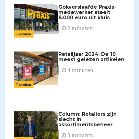
Gokverslaafde Praxis-
medewerker steelt
8.000 euro uit kluis
2 minuten
Premium
Retailjaar 2024: De 10
meest gelezen artikelen
4 minuten
Premium
Column: Retailers zijn
slecht in
assortimentsbeheer
3 minuten