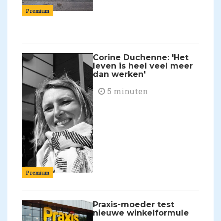
Premium
Corine Duchenne: 'Het
leven is heel veel meer
dan werken'
5 minuten
Premium
Praxis-moeder test
nieuwe winkelformule