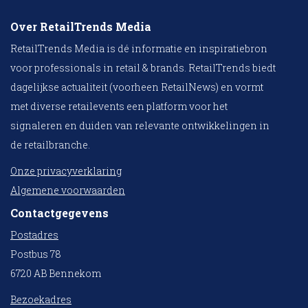
Over RetailTrends Media
RetailTrends Media is dé informatie en inspiratiebron
voor professionals in retail & brands. RetailTrends biedt
dagelijkse actualiteit (voorheen RetailNews) en vormt
met diverse retailevents een platform voor het
signaleren en duiden van relevante ontwikkelingen in
de retailbranche.
Onze privacyverklaring
Algemene voorwaarden
Contactgegevens
Postadres
Postbus 78
6720 AB Bennekom
Bezoekadres