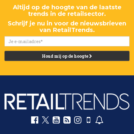
Altijd op de hoogte van de laatste
trends in de retailsector.
Schrijf je nu in voor de nieuwsbrieven
van RetailTrends.
Houd mij op de hoogte