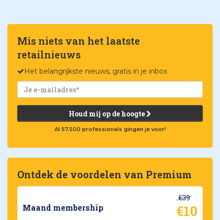
Mis niets van het laatste
retailnieuws
Het belangrijkste nieuws, gratis in je inbox
Houd mij op de hoogte
Al 57.500 professionals gingen je voor!
Ontdek de voordelen van Premium
€39
€10
Maand membership