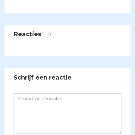
Reacties
0
Schrijf een reactie