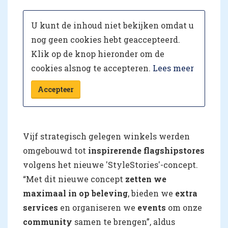
U kunt de inhoud niet bekijken omdat u
nog geen cookies hebt geaccepteerd.
Klik op de knop hieronder om de
cookies alsnog te accepteren.
Lees meer
Accepteer
Vijf strategisch gelegen winkels werden
omgebouwd tot
inspirerende flagshipstores
volgens het nieuwe 'StyleStories'-concept.
“Met dit nieuwe concept
zetten we
maximaal in op beleving
, bieden we
extra
services
en organiseren we
events
om onze
community
samen te brengen”, aldus