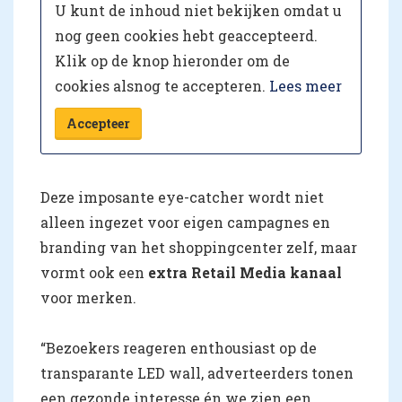
U kunt de inhoud niet bekijken omdat u
nog geen cookies hebt geaccepteerd.
Klik op de knop hieronder om de
cookies alsnog te accepteren.
Lees meer
Accepteer
Deze imposante eye-catcher wordt niet
alleen ingezet voor eigen campagnes en
branding van het shoppingcenter zelf, maar
vormt ook een
extra Retail Media kanaal
voor merken.
“Bezoekers reageren enthousiast op de
transparante LED wall, adverteerders tonen
een gezonde interesse én we zien een