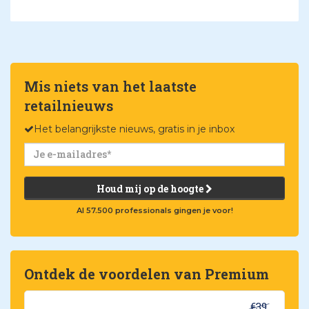
Mis niets van het laatste
retailnieuws
Het belangrijkste nieuws, gratis in je inbox
Houd mij op de hoogte
Al 57.500 professionals gingen je voor!
Ontdek de voordelen van Premium
€39