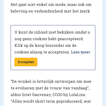
Het gaat niet enkel om mode, maar ook om
beleving en verbondenheid met het merk.
U kunt de inhoud niet bekijken omdat u
nog geen cookies hebt geaccepteerd.
Klik op de knop hieronder om de
cookies alsnog te accepteren.
Lees meer
Accepteer
“De winkel is letterlijk ontworpen om mee
te evolueren met de vrouw van vandaag”,
aldus Griet Sauvenay, CCOO bij LolaLiza.
“Alles wordt short term geproduceerd, wat