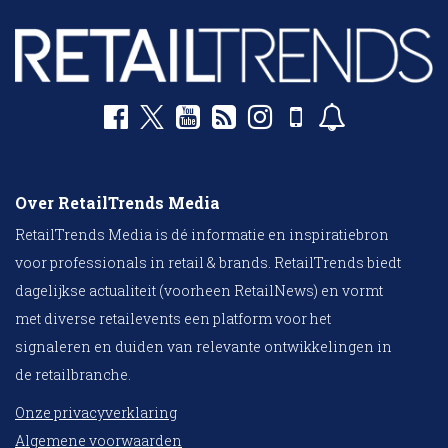
Over RetailTrends Media
RetailTrends Media is dé informatie en inspiratiebron
voor professionals in retail & brands. RetailTrends biedt
dagelijkse actualiteit (voorheen RetailNews) en vormt
met diverse retailevents een platform voor het
signaleren en duiden van relevante ontwikkelingen in
de retailbranche.
Onze privacyverklaring
Algemene voorwaarden