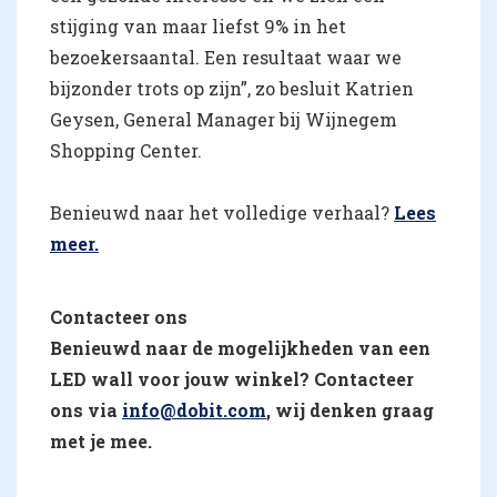
stijging van maar liefst 9% in het
bezoekersaantal. Een resultaat waar we
bijzonder trots op zijn”, zo besluit Katrien
Geysen, General Manager bij Wijnegem
Shopping Center.
Benieuwd naar het volledige verhaal?
Lees
meer.
Contacteer ons
Benieuwd naar de mogelijkheden van een
LED wall voor jouw winkel? Contacteer
ons via
info@dobit.com
, wij denken graag
met je mee.