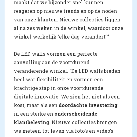
maakt dat we bijzonder snel kunnen
reageren op nieuwe trends en op de noden
van onze klanten. Nieuwe collecties liggen
al na zes weken in de winkel, waardoor onze
winkel werkelijk ‘elke dag verandert’.”
De LED walls vormen een perfecte
aanvulling aan de voortdurend
veranderende winkel. “De LED walls bieden
heel wat flexibiliteit en vormen een
krachtige stap in onze voortdurende
digitale innovatie. We zien het niet als een
kost, maar als een
doordachte investering
in een sterke en
onderscheidende
klantbeleving
. Nieuwe collecties brengen
we meteen tot leven via foto’s en video’s