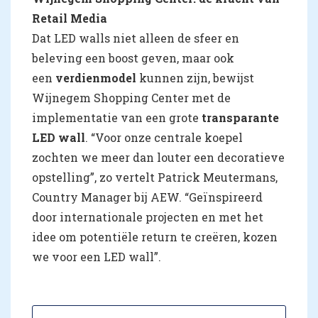
Retail Media
Dat LED walls niet alleen de sfeer en
beleving een boost geven, maar ook
een
verdienmodel
kunnen zijn, bewijst
Wijnegem Shopping Center met de
implementatie van een grote
transparante
LED wall
. “Voor onze centrale koepel
zochten we meer dan louter een decoratieve
opstelling”, zo vertelt Patrick Meutermans,
Country Manager bij AEW. “Geïnspireerd
door internationale projecten en met het
idee om potentiële return te creëren, kozen
we voor een LED wall”.