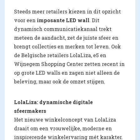
Steeds meer retailers kiezen in dit opzicht
voor een
imposante LED wall
. Dit
dynamisch communicatiekanaal trekt
meteen de aandacht, zet de juiste sfeer en
brengt collecties en merken tot leven. Ook
de Belgische retailers LolaLiza, e5 en
Wijnegem Shopping Center zetten recent in
op grote LED walls en zagen niet alleen de
beleving, maar ook de omzet stijgen.
LolaLiza: dynamische digitale
sfeermakers
Het nieuwe winkelconcept van LolaLiza
draait om een vrouwelijke, moderne en
inspirerende winkelervaring mét karakter.