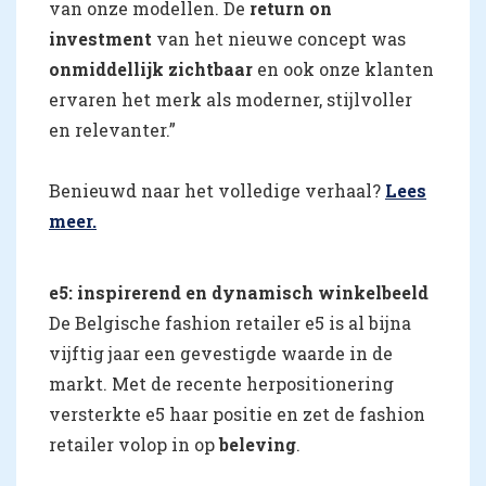
van onze modellen. De
return on
investment
van het nieuwe concept was
onmiddellijk zichtbaar
en ook onze klanten
ervaren het merk als moderner, stijlvoller
en relevanter.”
Benieuwd naar het volledige verhaal?
Lees
meer.
e5: inspirerend en dynamisch winkelbeeld
De Belgische fashion retailer e5 is al bijna
vijftig jaar een gevestigde waarde in de
markt. Met de recente herpositionering
versterkte e5 haar positie en zet de fashion
retailer volop in op
beleving
.