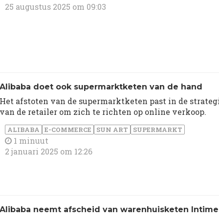
25 augustus 2025 om 09:03
Alibaba doet ook supermarktketen van de hand
Het afstoten van de supermarktketen past in de strateg
van de retailer om zich te richten op online verkoop.
ALIBABA
E-COMMERCE
SUN ART
SUPERMARKT
1 minuut
2 januari 2025 om 12:26
Alibaba neemt afscheid van warenhuisketen Intime