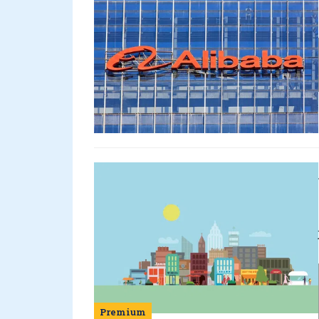
Premium