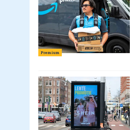
Premium