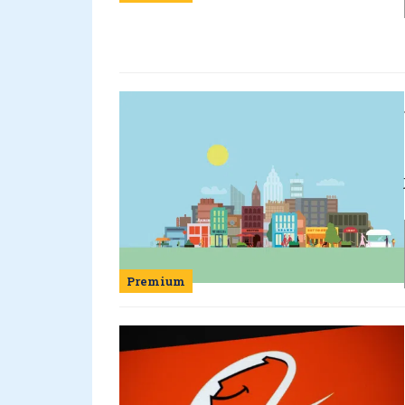
Premium