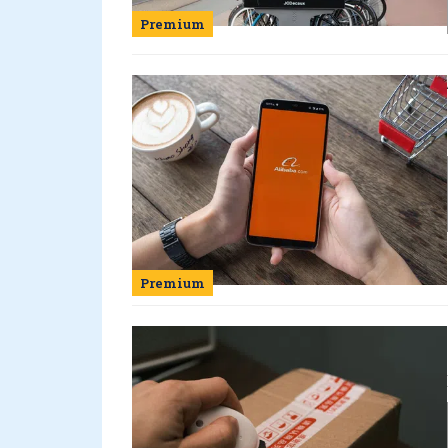
Premium
Premium