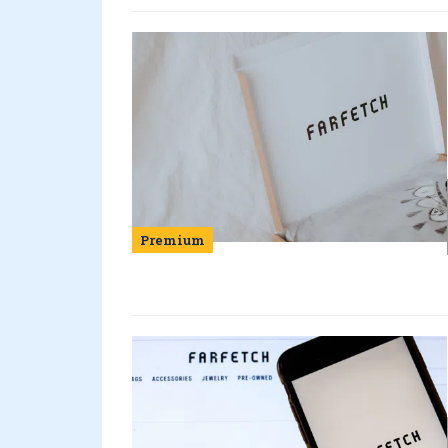
Premium