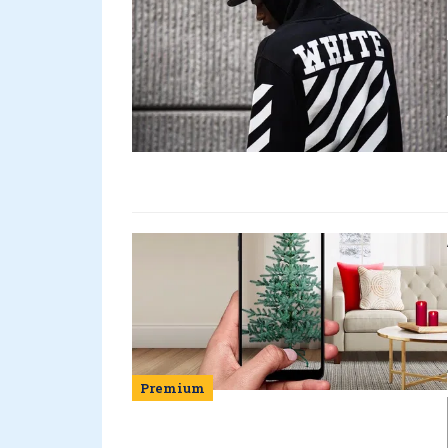
Premium