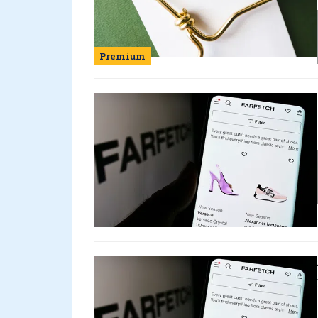
Premium