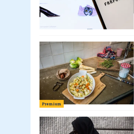
Premium