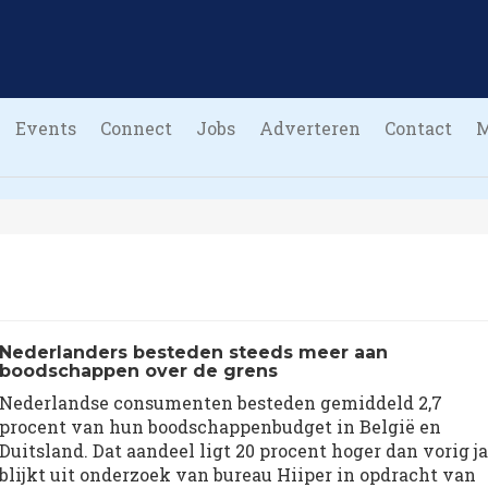
Events
Connect
Jobs
Adverteren
Contact
Nederlanders besteden steeds meer aan
boodschappen over de grens
Nederlandse consumenten besteden gemiddeld 2,7
procent van hun boodschappenbudget in België en
Duitsland. Dat aandeel ligt 20 procent hoger dan vorig ja
blijkt uit onderzoek van bureau Hiiper in opdracht van