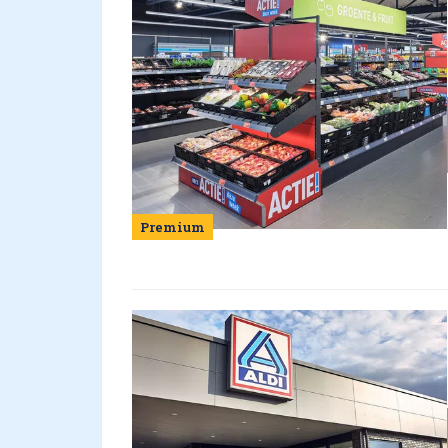
Premium