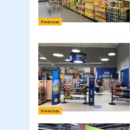
Premium
Premium