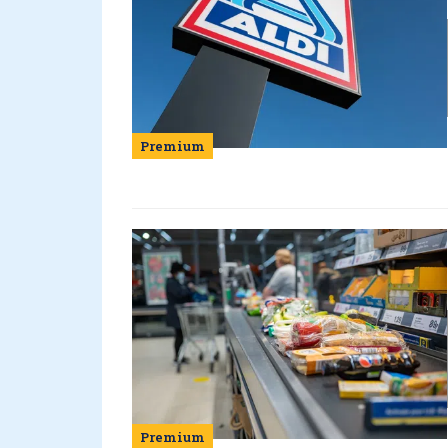
Premium
Premium