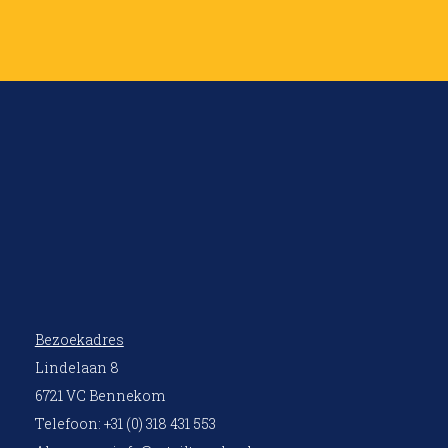
Bezoekadres
Lindelaan 8
6721 VC Bennekom
Telefoon: +31 (0) 318 431 553