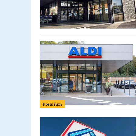
Premium