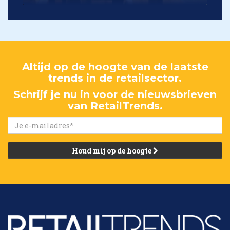
Altijd op de hoogte van de laatste
trends in de retailsector.
Schrijf je nu in voor de nieuwsbrieven
van RetailTrends.
Houd mij op de hoogte