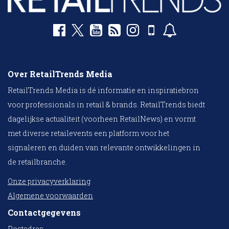
Over RetailTrends Media
RetailTrends Media is dé informatie en inspiratiebron
voor professionals in retail & brands. RetailTrends biedt
dagelijkse actualiteit (voorheen RetailNews) en vormt
met diverse retailevents een platform voor het
signaleren en duiden van relevante ontwikkelingen in
de retailbranche.
Onze privacyverklaring
Algemene voorwaarden
Contactgegevens
Postadres