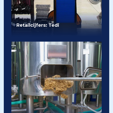
Retailcijfers: Tedi