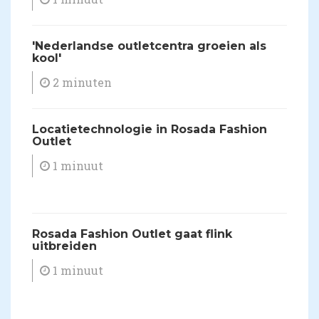
'Nederlandse outletcentra groeien als
kool'
2 minuten
Locatietechnologie in Rosada Fashion
Outlet
1 minuut
Rosada Fashion Outlet gaat flink
uitbreiden
1 minuut