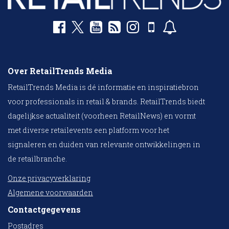
Over RetailTrends Media
RetailTrends Media is dé informatie en inspiratiebron
voor professionals in retail & brands. RetailTrends biedt
dagelijkse actualiteit (voorheen RetailNews) en vormt
met diverse retailevents een platform voor het
signaleren en duiden van relevante ontwikkelingen in
de retailbranche.
Onze privacyverklaring
Algemene voorwaarden
Contactgegevens
Postadres