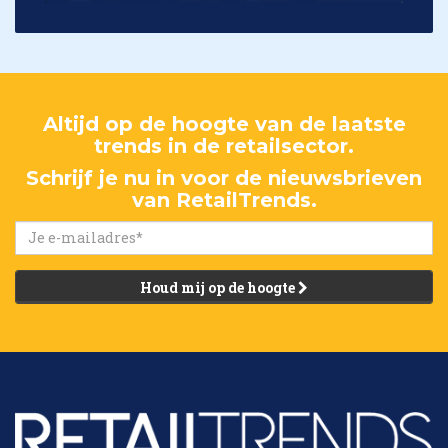
Altijd op de hoogte van de laatste
trends in de retailsector.
Schrijf je nu in voor de nieuwsbrieven
van RetailTrends.
Houd mij op de hoogte