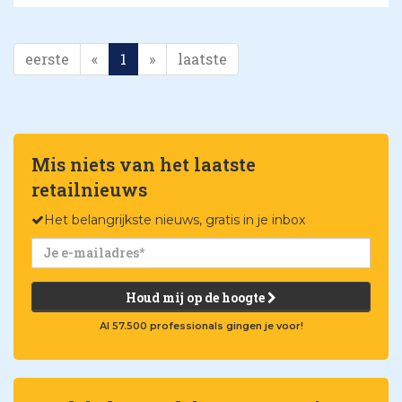
eerste
«
1
»
laatste
Mis niets van het laatste
retailnieuws
Het belangrijkste nieuws, gratis in je inbox
Houd mij op de hoogte
Al 57.500 professionals gingen je voor!